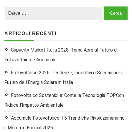
ARTICOLI RECENTI
Capacity Market Italia 2028: Terna Apre al Futuro di
Fotovoltaico e Accumuli
Fotovoltaico 2026: Tendenze, Incentivi e Scenari per il
Futuro dell’Energia Solare in Italia
Fotovoltaico Sostenibile: Come la Tecnologia TOPCon
Riduce l’Impatto Ambientale
Accumulo Fotovoltaico: I 5 Trend che Rivoluzioneranno
il Mercato Entro il 2026