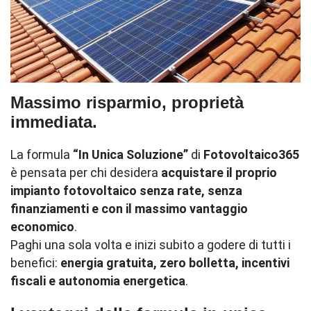
Massimo risparmio, proprietà
immediata.
La formula
“In Unica Soluzione”
di
Fotovoltaico365
è pensata per chi desidera
acquistare il proprio
impianto fotovoltaico senza rate, senza
finanziamenti e con il massimo vantaggio
economico
.
Paghi una sola volta e inizi subito a godere di tutti i
benefici:
energia gratuita, zero bolletta, incentivi
fiscali e autonomia energetica
.