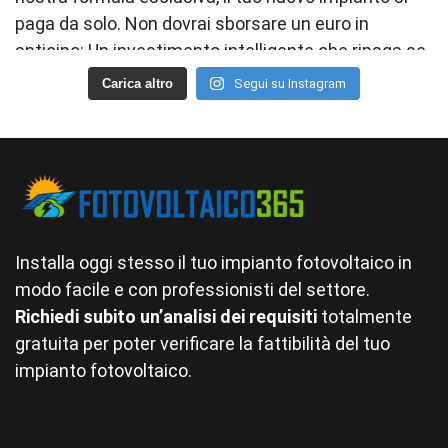
Carica altro
Segui su Instagram
Installa oggi stesso il tuo impianto fotovoltaico in
modo facile e con professionisti del settore.
Richiedi subito un’analisi dei requisiti
totalmente
gratuita per poter verificare la fattibilità del tuo
impianto fotovoltaico.