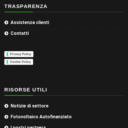
TRASPARENZA
Assistenza clienti
Contatti
Privacy Policy
Cookie Policy
RISORSE UTILI
Notizie di settore
Fotovoltaico Autofinanziato
I nostri partners