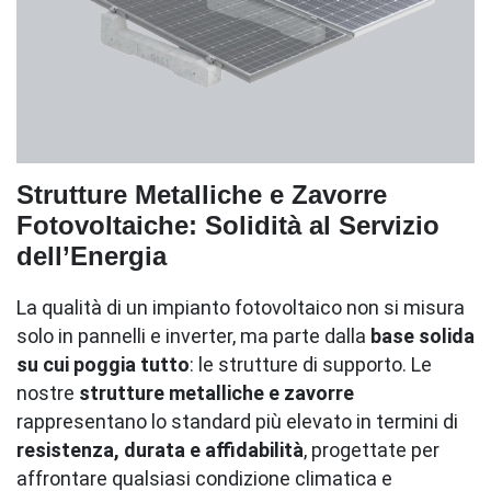
Strutture Metalliche e Zavorre
Fotovoltaiche: Solidità al Servizio
dell’Energia
La qualità di un impianto fotovoltaico non si misura
solo in pannelli e inverter, ma parte dalla
base solida
su cui poggia tutto
: le strutture di supporto. Le
nostre
strutture metalliche e zavorre
rappresentano lo standard più elevato in termini di
resistenza, durata e affidabilità
, progettate per
affrontare qualsiasi condizione climatica e