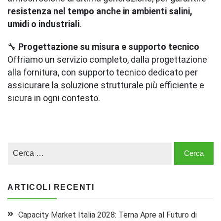
resistenza nel tempo anche in ambienti salini,
umidi o industriali
.
🔧
Progettazione su misura e supporto tecnico
Offriamo un servizio completo, dalla progettazione
alla fornitura, con supporto tecnico dedicato per
assicurare la soluzione strutturale più efficiente e
sicura in ogni contesto.
ARTICOLI RECENTI
Capacity Market Italia 2028: Terna Apre al Futuro di