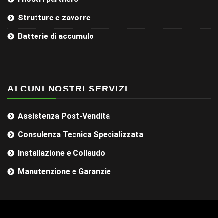
Strutture e zavorre
Batterie di accumulo
ALCUNI NOSTRI SERVIZI
Assistenza Post-Vendita
Consulenza Tecnica Specializzata
Installazione e Collaudo
Manutenzione e Garanzie