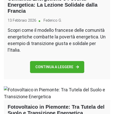
Energetica: La Lezione Solidale dalla
Francia
13 Febbraio 2026
Federico G.
Scopri come il modello francese delle comunità
energetiche combatte la povertà energetica. Un
esempio di transizione giusta e solidale per
l’Italia.
CONTINUA A LEGGERE
Fotovoltaico in Piemonte: Tra Tutela del
Suolo e Transizione Energetica