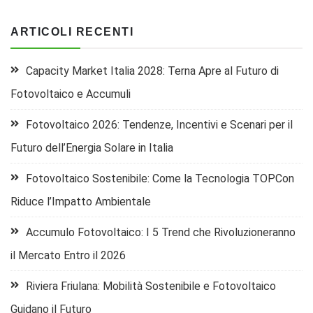
ARTICOLI RECENTI
Capacity Market Italia 2028: Terna Apre al Futuro di
Fotovoltaico e Accumuli
Fotovoltaico 2026: Tendenze, Incentivi e Scenari per il
Futuro dell’Energia Solare in Italia
Fotovoltaico Sostenibile: Come la Tecnologia TOPCon
Riduce l’Impatto Ambientale
Accumulo Fotovoltaico: I 5 Trend che Rivoluzioneranno
il Mercato Entro il 2026
Riviera Friulana: Mobilità Sostenibile e Fotovoltaico
Guidano il Futuro