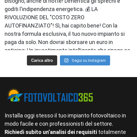
Carica altro
Segui su Instagram
Installa oggi stesso il tuo impianto fotovoltaico in
modo facile e con professionisti del settore.
Richiedi subito un’analisi dei requisiti
totalmente