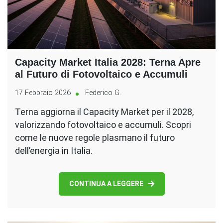
Capacity Market Italia 2028: Terna Apre
al Futuro di Fotovoltaico e Accumuli
17 Febbraio 2026
Federico G.
Terna aggiorna il Capacity Market per il 2028,
valorizzando fotovoltaico e accumuli. Scopri
come le nuove regole plasmano il futuro
dell’energia in Italia.
CONTINUA A LEGGERE