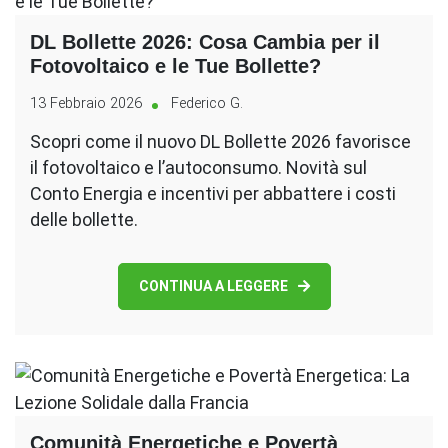
DL Bollette 2026: Cosa Cambia per il
Fotovoltaico e le Tue Bollette?
13 Febbraio 2026
Federico G.
Scopri come il nuovo DL Bollette 2026 favorisce
il fotovoltaico e l’autoconsumo. Novità sul
Conto Energia e incentivi per abbattere i costi
delle bollette.
CONTINUA A LEGGERE
Comunità Energetiche e Povertà