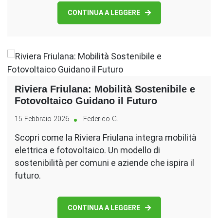
CONTINUA A LEGGERE
Riviera Friulana: Mobilità Sostenibile e
Fotovoltaico Guidano il Futuro
15 Febbraio 2026
Federico G.
Scopri come la Riviera Friulana integra mobilità
elettrica e fotovoltaico. Un modello di
sostenibilità per comuni e aziende che ispira il
futuro.
CONTINUA A LEGGERE