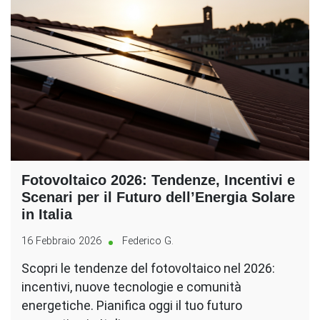
Fotovoltaico 2026: Tendenze, Incentivi e
Scenari per il Futuro dell’Energia Solare
in Italia
16 Febbraio 2026
Federico G.
Scopri le tendenze del fotovoltaico nel 2026:
incentivi, nuove tecnologie e comunità
energetiche. Pianifica oggi il tuo futuro