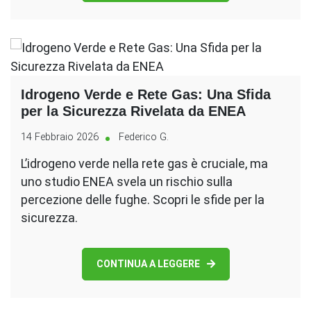
Idrogeno Verde e Rete Gas: Una Sfida
per la Sicurezza Rivelata da ENEA
14 Febbraio 2026
Federico G.
L’idrogeno verde nella rete gas è cruciale, ma
uno studio ENEA svela un rischio sulla
percezione delle fughe. Scopri le sfide per la
sicurezza.
CONTINUA A LEGGERE