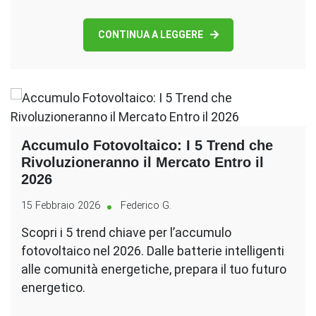
CONTINUA A LEGGERE
Accumulo Fotovoltaico: I 5 Trend che
Rivoluzioneranno il Mercato Entro il
2026
15 Febbraio 2026
Federico G.
Scopri i 5 trend chiave per l’accumulo
fotovoltaico nel 2026. Dalle batterie intelligenti
alle comunità energetiche, prepara il tuo futuro
energetico.