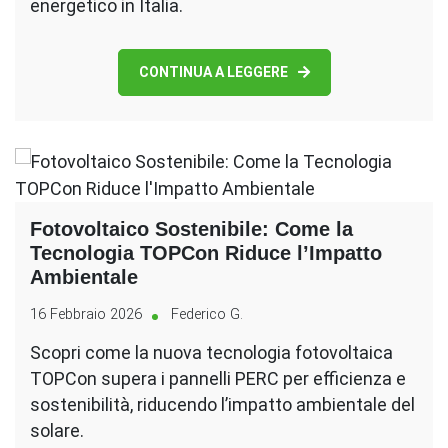
energetico in Italia.
CONTINUA A LEGGERE
Fotovoltaico Sostenibile: Come la
Tecnologia TOPCon Riduce l’Impatto
Ambientale
16 Febbraio 2026
Federico G.
Scopri come la nuova tecnologia fotovoltaica
TOPCon supera i pannelli PERC per efficienza e
sostenibilità, riducendo l’impatto ambientale del
solare.