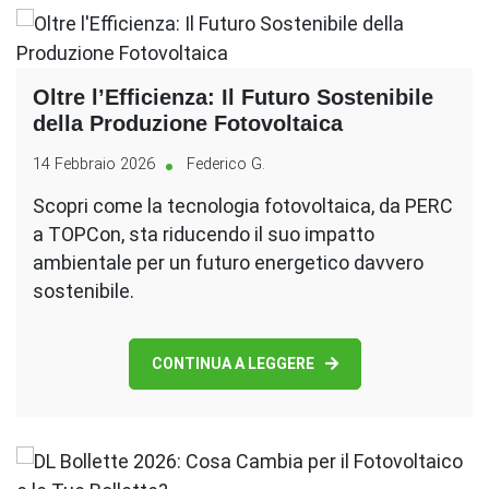
Oltre l’Efficienza: Il Futuro Sostenibile
della Produzione Fotovoltaica
14 Febbraio 2026
Federico G.
Scopri come la tecnologia fotovoltaica, da PERC
a TOPCon, sta riducendo il suo impatto
ambientale per un futuro energetico davvero
sostenibile.
CONTINUA A LEGGERE