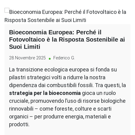
Bioeconomia Europea: Perché il
Fotovoltaico è la Risposta Sostenibile ai
Suoi Limiti
28 Novembre 2025
Federico G.
La transizione ecologica europea si fonda su
pilastri strategici volti a ridurre la nostra
dipendenza dai combustibili fossili. Tra questi, la
strategia per la bioeconomia
gioca un ruolo
cruciale, promuovendo l’uso di risorse biologiche
rinnovabili – come foreste, colture e scarti
organici – per produrre energia, materiali e
prodotti.