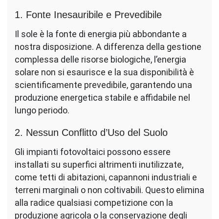
1. Fonte Inesauribile e Prevedibile
Il sole è la fonte di energia più abbondante a
nostra disposizione. A differenza della gestione
complessa delle risorse biologiche, l’energia
solare non si esaurisce e la sua disponibilità è
scientificamente prevedibile, garantendo una
produzione energetica stabile e affidabile nel
lungo periodo.
2. Nessun Conflitto d’Uso del Suolo
Gli impianti fotovoltaici possono essere
installati su superfici altrimenti inutilizzate,
come tetti di abitazioni, capannoni industriali e
terreni marginali o non coltivabili. Questo elimina
alla radice qualsiasi competizione con la
produzione agricola o la conservazione degli