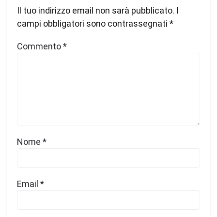
Il tuo indirizzo email non sarà pubblicato.
I
campi obbligatori sono contrassegnati
*
Commento
*
Nome
*
Email
*