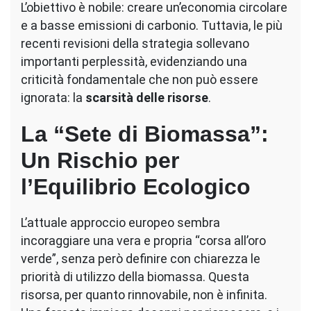
L’obiettivo è nobile: creare un’economia circolare
e a basse emissioni di carbonio. Tuttavia, le più
recenti revisioni della strategia sollevano
importanti perplessità, evidenziando una
criticità fondamentale che non può essere
ignorata: la
scarsità delle risorse
.
La “Sete di Biomassa”:
Un Rischio per
l’Equilibrio Ecologico
L’attuale approccio europeo sembra
incoraggiare una vera e propria “corsa all’oro
verde”, senza però definire con chiarezza le
priorità di utilizzo della biomassa. Questa
risorsa, per quanto rinnovabile, non è infinita.