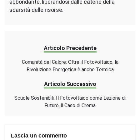
abbondante, liberandosi dalle catene della
scarsità delle risorse.
Articolo Precedente
Comunità del Calore: Oltre il Fotovoltaico, la
Rivoluzione Energetica è anche Termica
Articolo Successivo
Scuole Sostenibili: Il Fotovoltaico come Lezione di
Futuro, il Caso di Crema
Lascia un commento