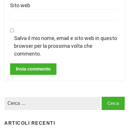
Sito web
Salva il mio nome, email e sito web in questo
browser per la prossima volta che
commento.
ARTICOLI RECENTI