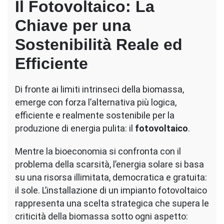
Il Fotovoltaico: La
Chiave per una
Sostenibilità Reale ed
Efficiente
Di fronte ai limiti intrinseci della biomassa,
emerge con forza l’alternativa più logica,
efficiente e realmente sostenibile per la
produzione di energia pulita: il
fotovoltaico
.
Mentre la bioeconomia si confronta con il
problema della scarsità, l’energia solare si basa
su una risorsa illimitata, democratica e gratuita:
il sole. L’installazione di un impianto fotovoltaico
rappresenta una scelta strategica che supera le
criticità della biomassa sotto ogni aspetto: