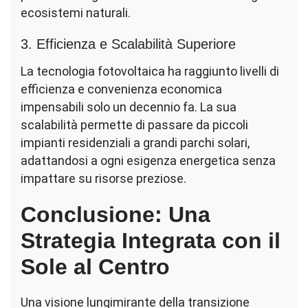
ecosistemi naturali.
3. Efficienza e Scalabilità Superiore
La tecnologia fotovoltaica ha raggiunto livelli di
efficienza e convenienza economica
impensabili solo un decennio fa. La sua
scalabilità permette di passare da piccoli
impianti residenziali a grandi parchi solari,
adattandosi a ogni esigenza energetica senza
impattare su risorse preziose.
Conclusione: Una
Strategia Integrata con il
Sole al Centro
Una visione lungimirante della transizione