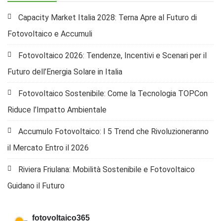
Capacity Market Italia 2028: Terna Apre al Futuro di
Fotovoltaico e Accumuli
Fotovoltaico 2026: Tendenze, Incentivi e Scenari per il
Futuro dell’Energia Solare in Italia
Fotovoltaico Sostenibile: Come la Tecnologia TOPCon
Riduce l’Impatto Ambientale
Accumulo Fotovoltaico: I 5 Trend che Rivoluzioneranno
il Mercato Entro il 2026
Riviera Friulana: Mobilità Sostenibile e Fotovoltaico
Guidano il Futuro
fotovoltaico365