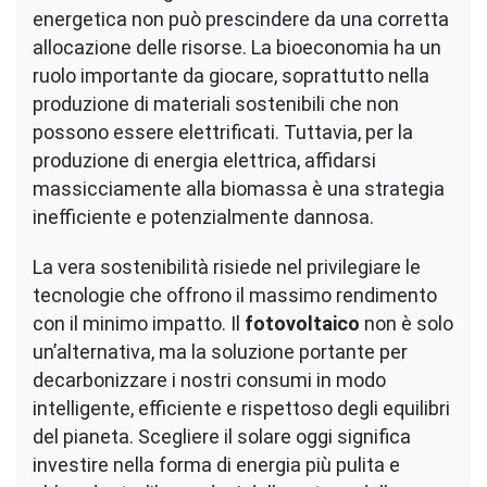
energetica non può prescindere da una corretta
allocazione delle risorse. La bioeconomia ha un
ruolo importante da giocare, soprattutto nella
produzione di materiali sostenibili che non
possono essere elettrificati. Tuttavia, per la
produzione di energia elettrica, affidarsi
massicciamente alla biomassa è una strategia
inefficiente e potenzialmente dannosa.
La vera sostenibilità risiede nel privilegiare le
tecnologie che offrono il massimo rendimento
con il minimo impatto. Il
fotovoltaico
non è solo
un’alternativa, ma la soluzione portante per
decarbonizzare i nostri consumi in modo
intelligente, efficiente e rispettoso degli equilibri
del pianeta. Scegliere il solare oggi significa
investire nella forma di energia più pulita e