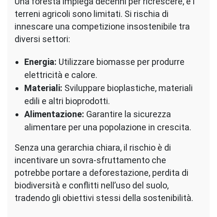
Una foresta impiega decenni per ricrescere, e i
terreni agricoli sono limitati. Si rischia di
innescare una competizione insostenibile tra
diversi settori:
Energia:
Utilizzare biomasse per produrre
elettricità e calore.
Materiali:
Sviluppare bioplastiche, materiali
edili e altri bioprodotti.
Alimentazione:
Garantire la sicurezza
alimentare per una popolazione in crescita.
Senza una gerarchia chiara, il rischio è di
incentivare un sovra-sfruttamento che
potrebbe portare a deforestazione, perdita di
biodiversità e conflitti nell’uso del suolo,
tradendo gli obiettivi stessi della sostenibilità.