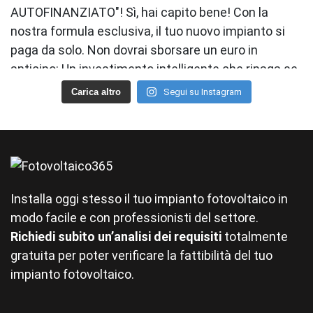
Carica altro
Segui su Instagram
Installa oggi stesso il tuo impianto fotovoltaico in
modo facile e con professionisti del settore.
Richiedi subito un’analisi dei requisiti
totalmente
gratuita per poter verificare la fattibilità del tuo
impianto fotovoltaico.