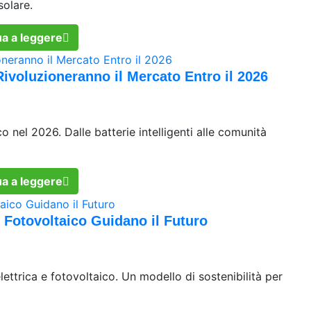
solare.
a a leggere
ivoluzioneranno il Mercato Entro il 2026
o nel 2026. Dalle batterie intelligenti alle comunità
a a leggere
e Fotovoltaico Guidano il Futuro
lettrica e fotovoltaico. Un modello di sostenibilità per