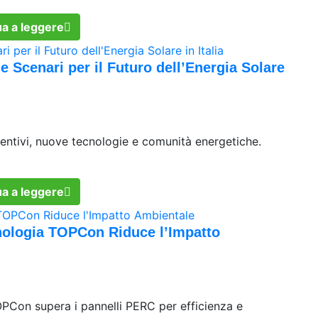
a a leggere
e Scenari per il Futuro dell’Energia Solare
centivi, nuove tecnologie e comunità energetiche.
a a leggere
nologia TOPCon Riduce l’Impatto
PCon supera i pannelli PERC per efficienza e