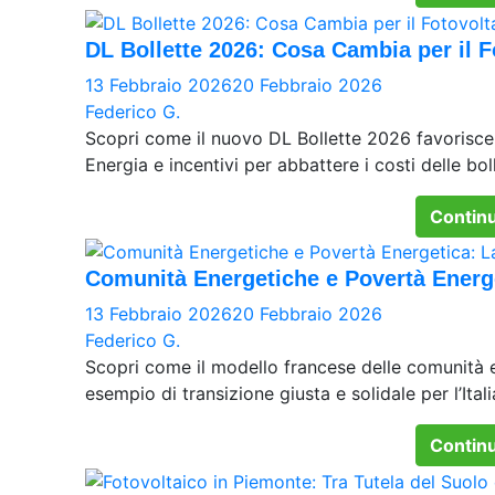
DL Bollette 2026: Cosa Cambia per il F
13 Febbraio 2026
20 Febbraio 2026
Federico G.
Scopri come il nuovo DL Bollette 2026 favorisce 
Energia e incentivi per abbattere i costi delle bol
Continu
Comunità Energetiche e Povertà Energe
13 Febbraio 2026
20 Febbraio 2026
Federico G.
Scopri come il modello francese delle comunità 
esempio di transizione giusta e solidale per l’Itali
Continu