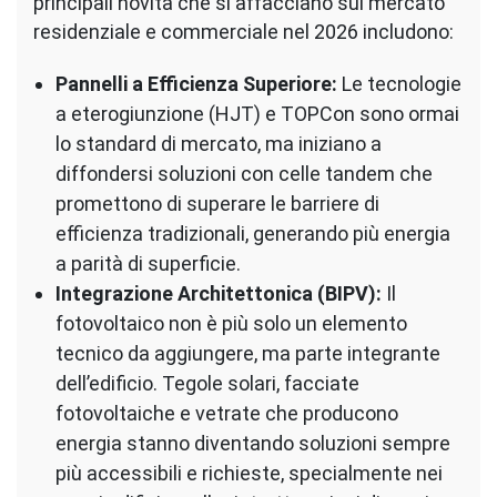
principali novità che si affacciano sul mercato
residenziale e commerciale nel 2026 includono:
Pannelli a Efficienza Superiore:
Le tecnologie
a eterogiunzione (HJT) e TOPCon sono ormai
lo standard di mercato, ma iniziano a
diffondersi soluzioni con celle tandem che
promettono di superare le barriere di
efficienza tradizionali, generando più energia
a parità di superficie.
Integrazione Architettonica (BIPV):
Il
fotovoltaico non è più solo un elemento
tecnico da aggiungere, ma parte integrante
dell’edificio. Tegole solari, facciate
fotovoltaiche e vetrate che producono
energia stanno diventando soluzioni sempre
più accessibili e richieste, specialmente nei