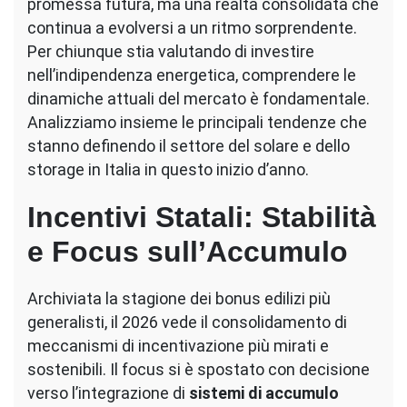
promessa futura, ma una realtà consolidata che
continua a evolversi a un ritmo sorprendente.
Per chiunque stia valutando di investire
nell’indipendenza energetica, comprendere le
dinamiche attuali del mercato è fondamentale.
Analizziamo insieme le principali tendenze che
stanno definendo il settore del solare e dello
storage in Italia in questo inizio d’anno.
Incentivi Statali: Stabilità
e Focus sull’Accumulo
Archiviata la stagione dei bonus edilizi più
generalisti, il 2026 vede il consolidamento di
meccanismi di incentivazione più mirati e
sostenibili. Il focus si è spostato con decisione
verso l’integrazione di
sistemi di accumulo