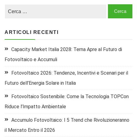
ARTICOLI RECENTI
Capacity Market Italia 2028: Terna Apre al Futuro di
Fotovoltaico e Accumuli
Fotovoltaico 2026: Tendenze, Incentivi e Scenari per il
Futuro dell’Energia Solare in Italia
Fotovoltaico Sostenibile: Come la Tecnologia TOPCon
Riduce l’Impatto Ambientale
Accumulo Fotovoltaico: I 5 Trend che Rivoluzioneranno
il Mercato Entro il 2026