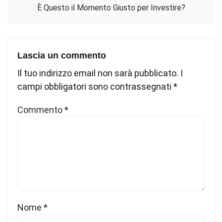
È Questo il Momento Giusto per Investire?
Lascia un commento
Il tuo indirizzo email non sarà pubblicato.
I
campi obbligatori sono contrassegnati
*
Commento
*
Nome
*