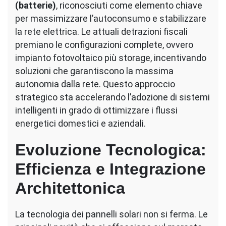
(batterie)
, riconosciuti come elemento chiave
per massimizzare l’autoconsumo e stabilizzare
la rete elettrica. Le attuali detrazioni fiscali
premiano le configurazioni complete, ovvero
impianto fotovoltaico più storage, incentivando
soluzioni che garantiscono la massima
autonomia dalla rete. Questo approccio
strategico sta accelerando l’adozione di sistemi
intelligenti in grado di ottimizzare i flussi
energetici domestici e aziendali.
Evoluzione Tecnologica:
Efficienza e Integrazione
Architettonica
La tecnologia dei pannelli solari non si ferma. Le