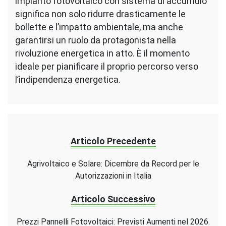
impianto fotovoltaico con sistema di accumulo
significa non solo ridurre drasticamente le
bollette e l’impatto ambientale, ma anche
garantirsi un ruolo da protagonista nella
rivoluzione energetica in atto. È il momento
ideale per pianificare il proprio percorso verso
l’indipendenza energetica.
Articolo Precedente
Agrivoltaico e Solare: Dicembre da Record per le
Autorizzazioni in Italia
Articolo Successivo
Prezzi Pannelli Fotovoltaici: Previsti Aumenti nel 2026.