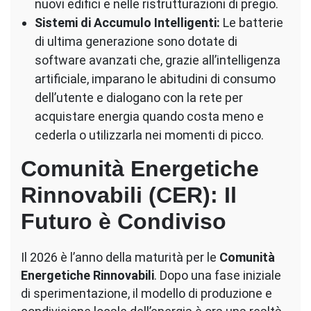
nuovi edifici e nelle ristrutturazioni di pregio.
Sistemi di Accumulo Intelligenti:
Le batterie
di ultima generazione sono dotate di
software avanzati che, grazie all’intelligenza
artificiale, imparano le abitudini di consumo
dell’utente e dialogano con la rete per
acquistare energia quando costa meno e
cederla o utilizzarla nei momenti di picco.
Comunità Energetiche
Rinnovabili (CER): Il
Futuro è Condiviso
Il 2026 è l’anno della maturità per le
Comunità
Energetiche Rinnovabili
. Dopo una fase iniziale
di sperimentazione, il modello di produzione e