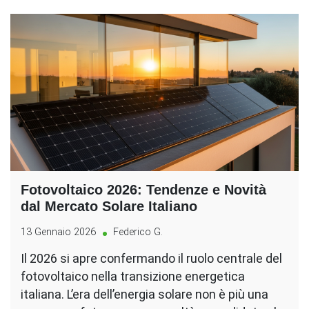
Fotovoltaico 2026: Tendenze e Novità
dal Mercato Solare Italiano
13 Gennaio 2026
Federico G.
Il 2026 si apre confermando il ruolo centrale del
fotovoltaico nella transizione energetica
italiana. L’era dell’energia solare non è più una