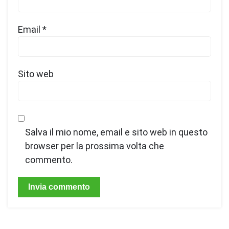
Email
*
Sito web
Salva il mio nome, email e sito web in questo
browser per la prossima volta che
commento.