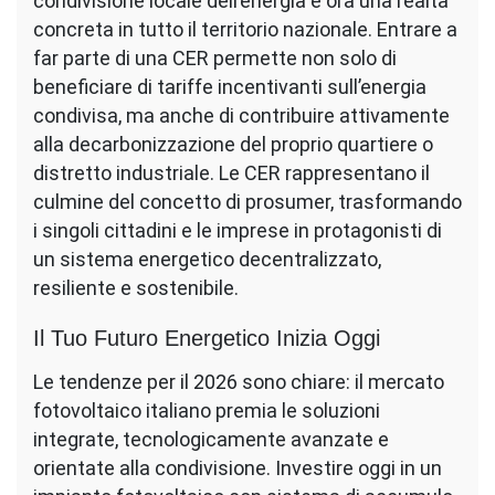
condivisione locale dell’energia è ora una realtà
concreta in tutto il territorio nazionale. Entrare a
far parte di una CER permette non solo di
beneficiare di tariffe incentivanti sull’energia
condivisa, ma anche di contribuire attivamente
alla decarbonizzazione del proprio quartiere o
distretto industriale. Le CER rappresentano il
culmine del concetto di prosumer, trasformando
i singoli cittadini e le imprese in protagonisti di
un sistema energetico decentralizzato,
resiliente e sostenibile.
Il Tuo Futuro Energetico Inizia Oggi
Le tendenze per il 2026 sono chiare: il mercato
fotovoltaico italiano premia le soluzioni
integrate, tecnologicamente avanzate e
orientate alla condivisione. Investire oggi in un