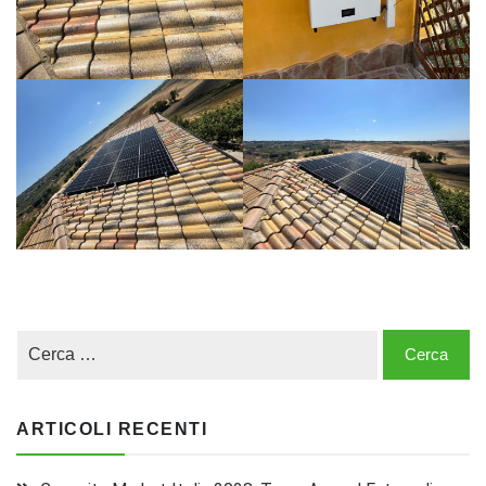
ARTICOLI RECENTI