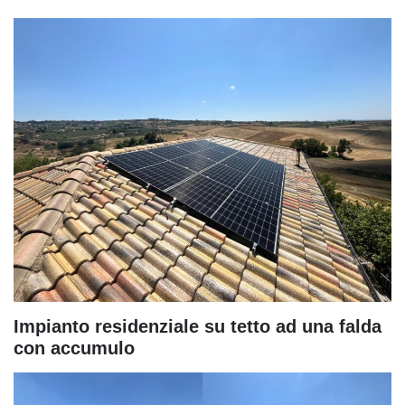
Impianto residenziale su tetto ad una falda
con accumulo