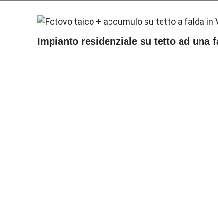
Impianto residenziale su tetto ad una