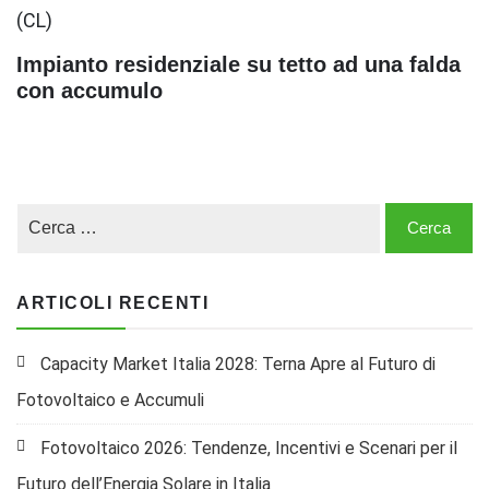
Impianto residenziale su tetto ad una falda
con accumulo
ARTICOLI RECENTI
Capacity Market Italia 2028: Terna Apre al Futuro di
Fotovoltaico e Accumuli
Fotovoltaico 2026: Tendenze, Incentivi e Scenari per il
Futuro dell’Energia Solare in Italia