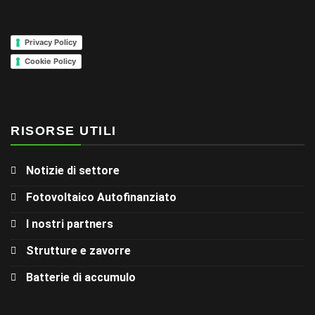
Privacy Policy
Cookie Policy
RISORSE UTILI
Notizie di settore
Fotovoltaico Autofinanziato
I nostri partners
Strutture e zavorre
Batterie di accumulo