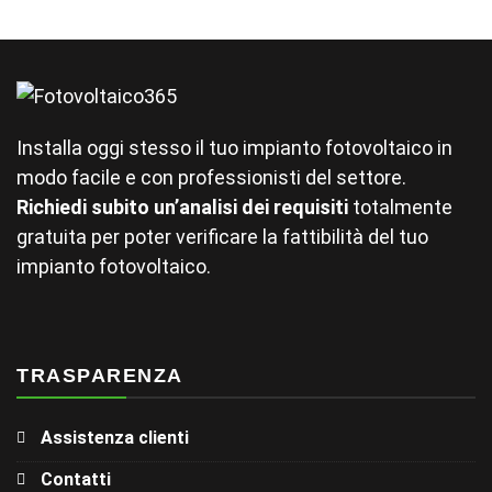
Installa oggi stesso il tuo impianto fotovoltaico in
modo facile e con professionisti del settore.
Richiedi subito un’analisi dei requisiti
totalmente
gratuita per poter verificare la fattibilità del tuo
impianto fotovoltaico.
TRASPARENZA
Assistenza clienti
Contatti