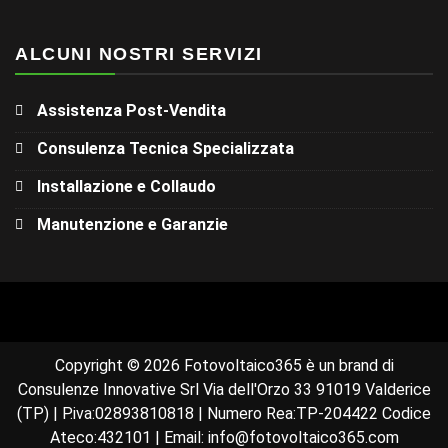
ALCUNI NOSTRI SERVIZI
Assistenza Post-Vendita
Consulenza Tecnica Specializzata
Installazione e Collaudo
Manutenzione e Garanzie
Copyright © 2026 Fotovoltaico365 è un brand di
Consulenze Innovative Srl Via dell'Orzo 33 91019 Valderice
(TP) | P.iva:02893810818 | Numero Rea:TP-204422 Codice
Ateco:432101 | Email: info@fotovoltaico365.com