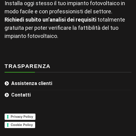
Installa oggi stesso il tuo impianto fotovoltaico in
modo facile e con professionisti del settore.
Richiedi subito un’analisi dei requisiti
totalmente
gratuita per poter verificare la fattibilità del tuo
impianto fotovoltaico.
TRASPARENZA
Assistenza clienti
Contatti
Privacy Policy
Cookie Policy