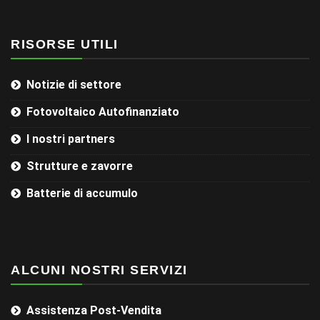
RISORSE UTILI
Notizie di settore
Fotovoltaico Autofinanziato
I nostri partners
Strutture e zavorre
Batterie di accumulo
ALCUNI NOSTRI SERVIZI
Assistenza Post-Vendita