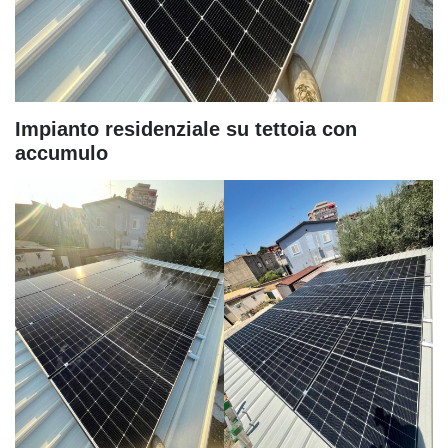
Impianto residenziale su tettoia con
accumulo