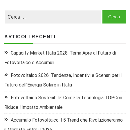
ARTICOLI RECENTI
Capacity Market Italia 2028: Terna Apre al Futuro di
Fotovoltaico e Accumuli
Fotovoltaico 2026: Tendenze, Incentivi e Scenari per il
Futuro dell’Energia Solare in Italia
Fotovoltaico Sostenibile: Come la Tecnologia TOPCon
Riduce l’Impatto Ambientale
Accumulo Fotovoltaico: I 5 Trend che Rivoluzioneranno
il Mercato Entro il 2026