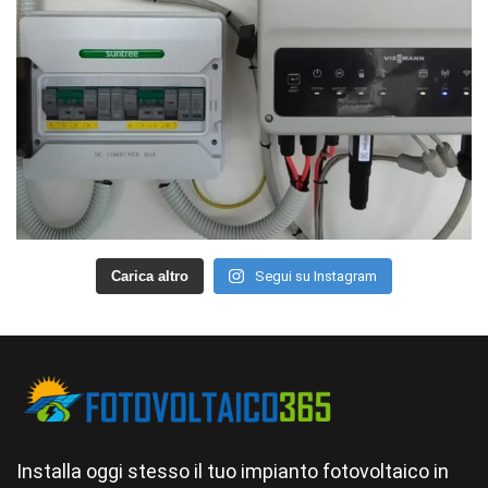
Carica altro
Segui su Instagram
Installa oggi stesso il tuo impianto fotovoltaico in