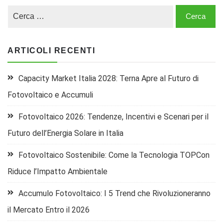
ARTICOLI RECENTI
Capacity Market Italia 2028: Terna Apre al Futuro di
Fotovoltaico e Accumuli
Fotovoltaico 2026: Tendenze, Incentivi e Scenari per il
Futuro dell’Energia Solare in Italia
Fotovoltaico Sostenibile: Come la Tecnologia TOPCon
Riduce l’Impatto Ambientale
Accumulo Fotovoltaico: I 5 Trend che Rivoluzioneranno
il Mercato Entro il 2026