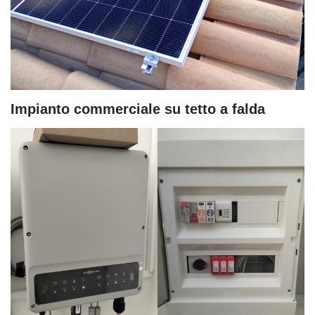
Impianto commerciale su tetto a falda