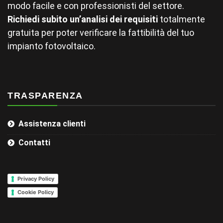
modo facile e con professionisti del settore.
Richiedi subito un’analisi dei requisiti
totalmente
gratuita per poter verificare la fattibilità del tuo
impianto fotovoltaico.
TRASPARENZA
Assistenza clienti
Contatti
Privacy Policy
Cookie Policy