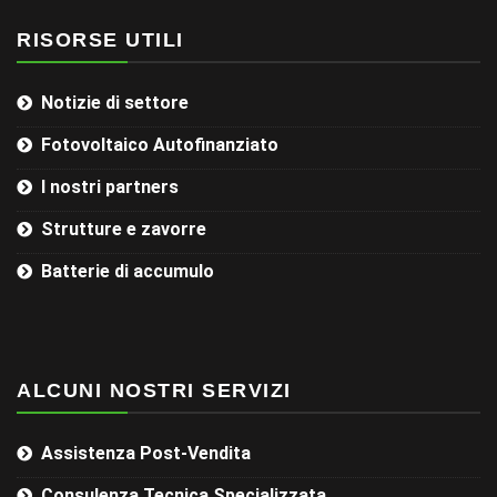
RISORSE UTILI
Notizie di settore
Fotovoltaico Autofinanziato
I nostri partners
Strutture e zavorre
Batterie di accumulo
ALCUNI NOSTRI SERVIZI
Assistenza Post-Vendita
Consulenza Tecnica Specializzata