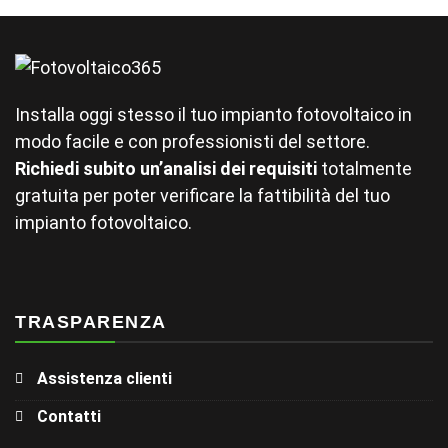
Installa oggi stesso il tuo impianto fotovoltaico in
modo facile e con professionisti del settore.
Richiedi subito un’analisi dei requisiti
totalmente
gratuita per poter verificare la fattibilità del tuo
impianto fotovoltaico.
TRASPARENZA
Assistenza clienti
Contatti