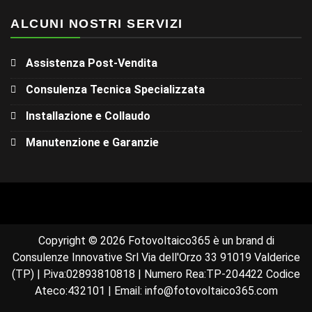
ALCUNI NOSTRI SERVIZI
Assistenza Post-Vendita
Consulenza Tecnica Specializzata
Installazione e Collaudo
Manutenzione e Garanzie
Copyright © 2026 Fotovoltaico365 è un brand di
Consulenze Innovative Srl Via dell'Orzo 33 91019 Valderice
(TP) | P.iva:02893810818 | Numero Rea:TP-204422 Codice
Ateco:432101 | Email: info@fotovoltaico365.com