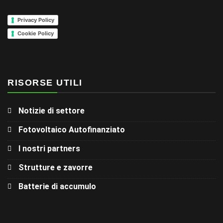
Privacy Policy
Cookie Policy
RISORSE UTILI
Notizie di settore
Fotovoltaico Autofinanziato
I nostri partners
Strutture e zavorre
Batterie di accumulo