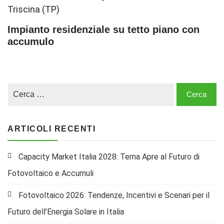
Impianto residenziale su tetto piano con
accumulo
ARTICOLI RECENTI
Capacity Market Italia 2028: Terna Apre al Futuro di
Fotovoltaico e Accumuli
Fotovoltaico 2026: Tendenze, Incentivi e Scenari per il
Futuro dell’Energia Solare in Italia