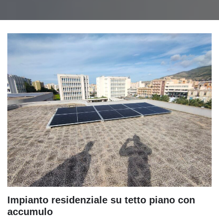
Impianto residenziale su tetto piano con
accumulo