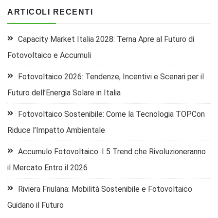
ARTICOLI RECENTI
Capacity Market Italia 2028: Terna Apre al Futuro di
Fotovoltaico e Accumuli
Fotovoltaico 2026: Tendenze, Incentivi e Scenari per il
Futuro dell’Energia Solare in Italia
Fotovoltaico Sostenibile: Come la Tecnologia TOPCon
Riduce l’Impatto Ambientale
Accumulo Fotovoltaico: I 5 Trend che Rivoluzioneranno
il Mercato Entro il 2026
Riviera Friulana: Mobilità Sostenibile e Fotovoltaico
Guidano il Futuro