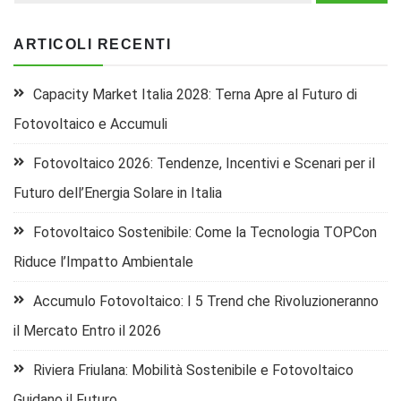
ARTICOLI RECENTI
Capacity Market Italia 2028: Terna Apre al Futuro di
Fotovoltaico e Accumuli
Fotovoltaico 2026: Tendenze, Incentivi e Scenari per il
Futuro dell’Energia Solare in Italia
Fotovoltaico Sostenibile: Come la Tecnologia TOPCon
Riduce l’Impatto Ambientale
Accumulo Fotovoltaico: I 5 Trend che Rivoluzioneranno
il Mercato Entro il 2026
Riviera Friulana: Mobilità Sostenibile e Fotovoltaico
Guidano il Futuro