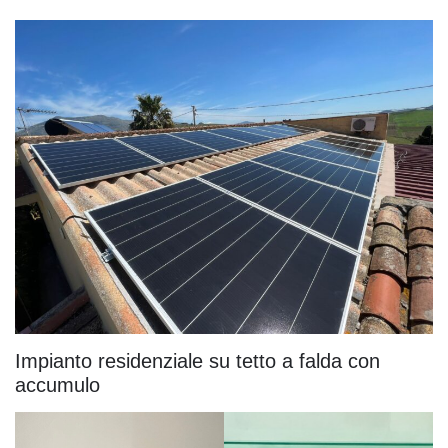
Impianto residenziale su tetto a falda con
accumulo