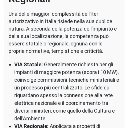
Una delle maggiori complessità dell’iter
autorizzativo in Italia risiede nella sua duplice
natura. A seconda della potenza dell’impianto e
della sua localizzazione, la competenza può
essere statale o regionale, ognuna con le
proprie normative, tempistiche e criticità.
VIA Statale:
Generalmente richiesta per gli
impianti di maggiore potenza (sopra i 10 MW),
coinvolge commissioni tecniche ministeriali e
un processo più centralizzato. Le sfide qui
riguardano spesso la connessione alla rete
elettrica nazionale e il coordinamento tra
diversi ministeri, come quello della Cultura e
dell’Ambiente.
VIA Regionale:
Applicata a progetti di