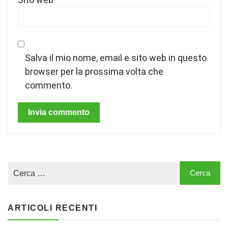
Salva il mio nome, email e sito web in questo
browser per la prossima volta che
commento.
ARTICOLI RECENTI