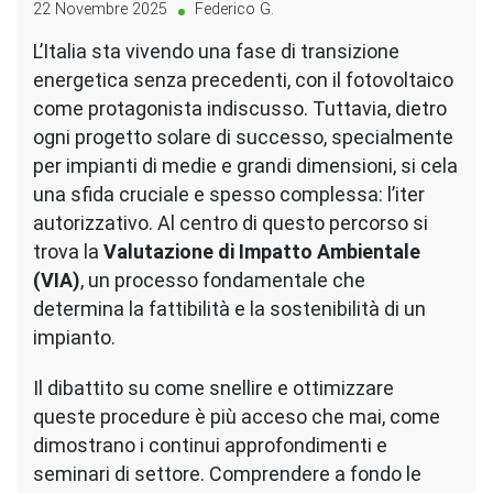
22 Novembre 2025
Federico G.
L’Italia sta vivendo una fase di transizione
energetica senza precedenti, con il fotovoltaico
come protagonista indiscusso. Tuttavia, dietro
ogni progetto solare di successo, specialmente
per impianti di medie e grandi dimensioni, si cela
una sfida cruciale e spesso complessa: l’iter
autorizzativo. Al centro di questo percorso si
trova la
Valutazione di Impatto Ambientale
(VIA)
, un processo fondamentale che
determina la fattibilità e la sostenibilità di un
impianto.
Il dibattito su come snellire e ottimizzare
queste procedure è più acceso che mai, come
dimostrano i continui approfondimenti e
seminari di settore. Comprendere a fondo le