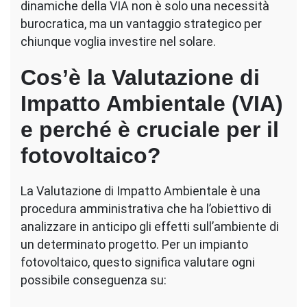
dinamiche della VIA non è solo una necessità
burocratica, ma un vantaggio strategico per
chiunque voglia investire nel solare.
Cos’è la Valutazione di
Impatto Ambientale (VIA)
e perché è cruciale per il
fotovoltaico?
La Valutazione di Impatto Ambientale è una
procedura amministrativa che ha l’obiettivo di
analizzare in anticipo gli effetti sull’ambiente di
un determinato progetto. Per un impianto
fotovoltaico, questo significa valutare ogni
possibile conseguenza su: