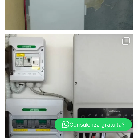
Consulenza gratuita?