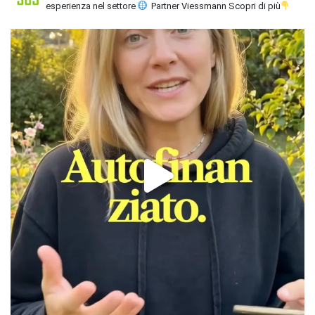
esperienza nel settore
Partner Viessmann
Scopri di più