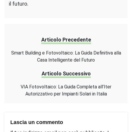
il futuro.
Articolo Precedente
Smart Building e Fotovoltaico: La Guida Definitiva alla
Casa Intelligente del Futuro
Articolo Successivo
VIA Fotovoltaico: La Guida Completa all’Iter
Autorizzativo per Impianti Solari in Italia
Lascia un commento