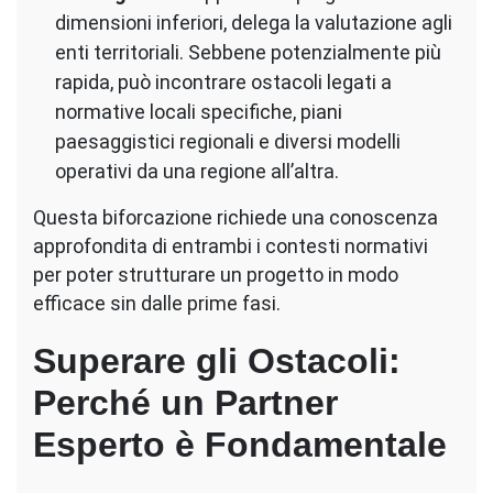
dimensioni inferiori, delega la valutazione agli
enti territoriali. Sebbene potenzialmente più
rapida, può incontrare ostacoli legati a
normative locali specifiche, piani
paesaggistici regionali e diversi modelli
operativi da una regione all’altra.
Questa biforcazione richiede una conoscenza
approfondita di entrambi i contesti normativi
per poter strutturare un progetto in modo
efficace sin dalle prime fasi.
Superare gli Ostacoli:
Perché un Partner
Esperto è Fondamentale