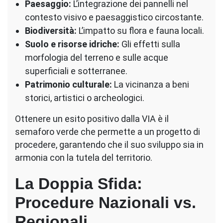
Paesaggio:
L’integrazione dei pannelli nel
contesto visivo e paesaggistico circostante.
Biodiversità:
L’impatto su flora e fauna locali.
Suolo e risorse idriche:
Gli effetti sulla
morfologia del terreno e sulle acque
superficiali e sotterranee.
Patrimonio culturale:
La vicinanza a beni
storici, artistici o archeologici.
Ottenere un esito positivo dalla VIA è il
semaforo verde che permette a un progetto di
procedere, garantendo che il suo sviluppo sia in
armonia con la tutela del territorio.
La Doppia Sfida:
Procedure Nazionali vs.
Regionali