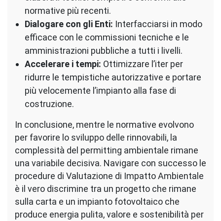
normative più recenti.
Dialogare con gli Enti:
Interfacciarsi in modo
efficace con le commissioni tecniche e le
amministrazioni pubbliche a tutti i livelli.
Accelerare i tempi:
Ottimizzare l’iter per
ridurre le tempistiche autorizzative e portare
più velocemente l’impianto alla fase di
costruzione.
In conclusione, mentre le normative evolvono
per favorire lo sviluppo delle rinnovabili, la
complessità del permitting ambientale rimane
una variabile decisiva. Navigare con successo le
procedure di Valutazione di Impatto Ambientale
è il vero discrimine tra un progetto che rimane
sulla carta e un impianto fotovoltaico che
produce energia pulita, valore e sostenibilità per