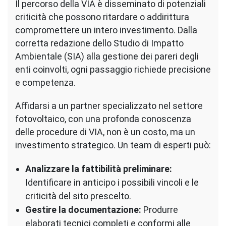
Il percorso della VIA è disseminato di potenziali
criticità che possono ritardare o addirittura
compromettere un intero investimento. Dalla
corretta redazione dello Studio di Impatto
Ambientale (SIA) alla gestione dei pareri degli
enti coinvolti, ogni passaggio richiede precisione
e competenza.
Affidarsi a un partner specializzato nel settore
fotovoltaico, con una profonda conoscenza
delle procedure di VIA, non è un costo, ma un
investimento strategico. Un team di esperti può:
Analizzare la fattibilità preliminare:
Identificare in anticipo i possibili vincoli e le
criticità del sito prescelto.
Gestire la documentazione:
Produrre
elaborati tecnici completi e conformi alle