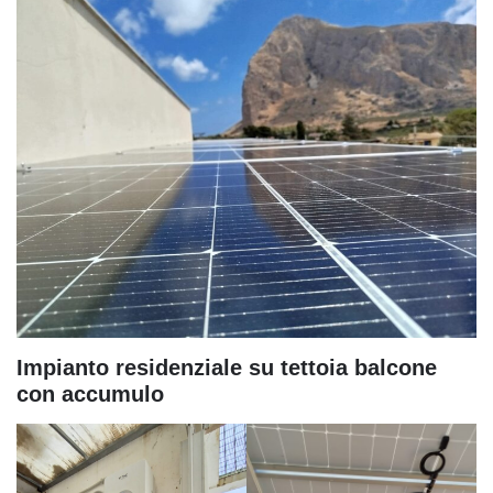
Impianto residenziale su tettoia balcone
con accumulo