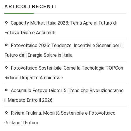
ARTICOLI RECENTI
Capacity Market Italia 2028: Terna Apre al Futuro di
Fotovoltaico e Accumuli
Fotovoltaico 2026: Tendenze, Incentivi e Scenari per il
Futuro dell’Energia Solare in Italia
Fotovoltaico Sostenibile: Come la Tecnologia TOPCon
Riduce l’Impatto Ambientale
Accumulo Fotovoltaico: I 5 Trend che Rivoluzioneranno
il Mercato Entro il 2026
Riviera Friulana: Mobilità Sostenibile e Fotovoltaico
Guidano il Futuro