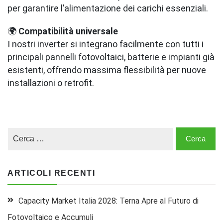
per garantire l’alimentazione dei carichi essenziali.
🌍
Compatibilità universale
I nostri inverter si integrano facilmente con tutti i
principali pannelli fotovoltaici, batterie e impianti già
esistenti, offrendo massima flessibilità per nuove
installazioni o retrofit.
ARTICOLI RECENTI
Capacity Market Italia 2028: Terna Apre al Futuro di
Fotovoltaico e Accumuli