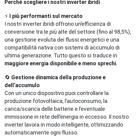
Perché scegliere i nostri inverter ibridi
⚡
I più performanti sul mercato
I nostri inverter ibridi offrono un’efficienza di
conversione tra le più alte del settore (fino al 98,5%),
una gestione evoluta dei flussi energetici e una
compatibilità nativa con sistemi di accumulo di
ultima generazione. Tutto questo si traduce in
maggiore energia disponibile e meno sprechi
.
🔄
Gestione dinamica della produzione e
dell’accumulo
Con un unico dispositivo puoi controllare la
produzione fotovoltaica, l’autoconsumo, la
carica/scarica delle batterie e l’eventuale
immissione in rete dell’energia in eccesso. Il nostro
inverter lavora in modo intelligente, ottimizzando
automaticamente ogni flusso.