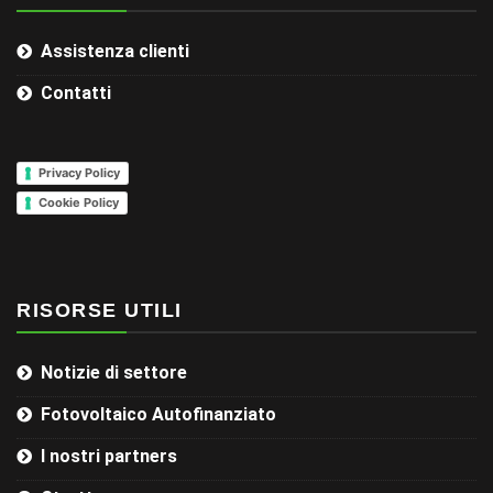
Assistenza clienti
Contatti
Privacy Policy
Cookie Policy
RISORSE UTILI
Notizie di settore
Fotovoltaico Autofinanziato
I nostri partners