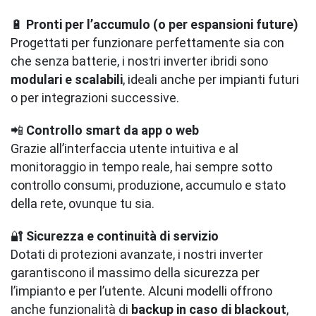
🔋
Pronti per l’accumulo (o per espansioni future)
Progettati per funzionare perfettamente sia con
che senza batterie, i nostri inverter ibridi sono
modulari e scalabili
, ideali anche per impianti futuri
o per integrazioni successive.
📲
Controllo smart da app o web
Grazie all’interfaccia utente intuitiva e al
monitoraggio in tempo reale, hai sempre sotto
controllo consumi, produzione, accumulo e stato
della rete, ovunque tu sia.
🔐
Sicurezza e continuità di servizio
Dotati di protezioni avanzate, i nostri inverter
garantiscono il massimo della sicurezza per
l’impianto e per l’utente. Alcuni modelli offrono
anche funzionalità di
backup in caso di blackout
,