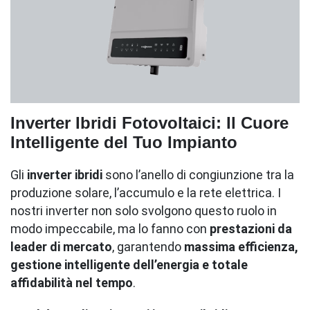
Inverter Ibridi Fotovoltaici: Il Cuore
Intelligente del Tuo Impianto
Gli
inverter ibridi
sono l’anello di congiunzione tra la
produzione solare, l’accumulo e la rete elettrica. I
nostri inverter non solo svolgono questo ruolo in
modo impeccabile, ma lo fanno con
prestazioni da
leader di mercato
, garantendo
massima efficienza,
gestione intelligente dell’energia e totale
affidabilità nel tempo
.