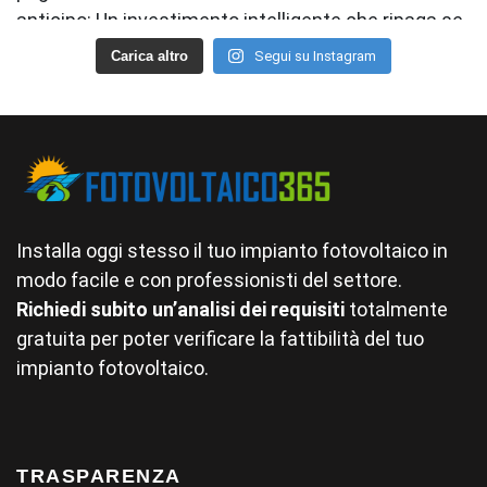
Carica altro
Segui su Instagram
Installa oggi stesso il tuo impianto fotovoltaico in
modo facile e con professionisti del settore.
Richiedi subito un’analisi dei requisiti
totalmente
gratuita per poter verificare la fattibilità del tuo
impianto fotovoltaico.
TRASPARENZA