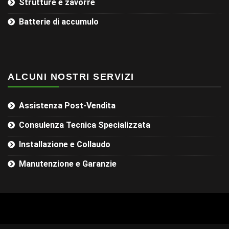
Strutture e zavorre
Batterie di accumulo
ALCUNI NOSTRI SERVIZI
Assistenza Post-Vendita
Consulenza Tecnica Specializzata
Installazione e Collaudo
Manutenzione e Garanzie