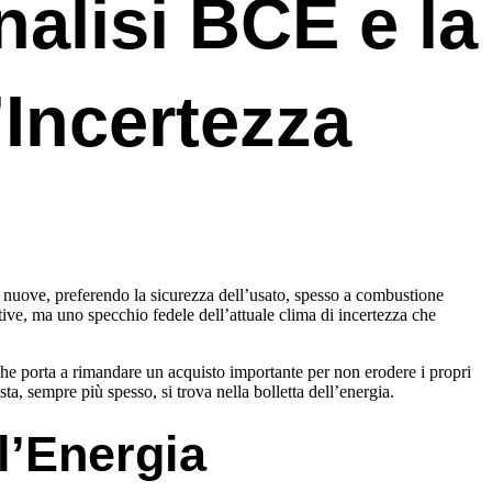
nalisi BCE e la
’Incertezza
o nuove, preferendo la sicurezza dell’usato, spesso a combustione
tive, ma uno specchio fedele dell’attuale clima di incertezza che
 che porta a rimandare un acquisto importante per non erodere i propri
ta, sempre più spesso, si trova nella bolletta dell’energia.
l’Energia