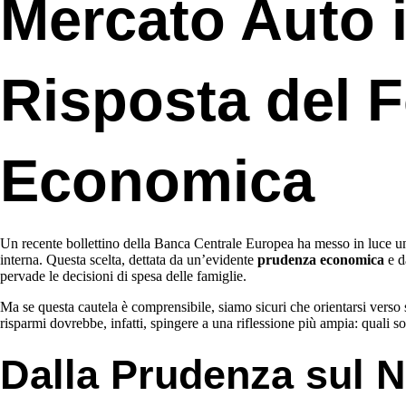
Mercato Auto i
Risposta del F
Economica
Un recente bollettino della Banca Centrale Europea ha messo in luce un 
interna. Questa scelta, dettata da un’evidente
prudenza economica
e d
pervade le decisioni di spesa delle famiglie.
Ma se questa cautela è comprensibile, siamo sicuri che orientarsi verso 
risparmi dovrebbe, infatti, spingere a una riflessione più ampia: quali so
Dalla Prudenza sul N