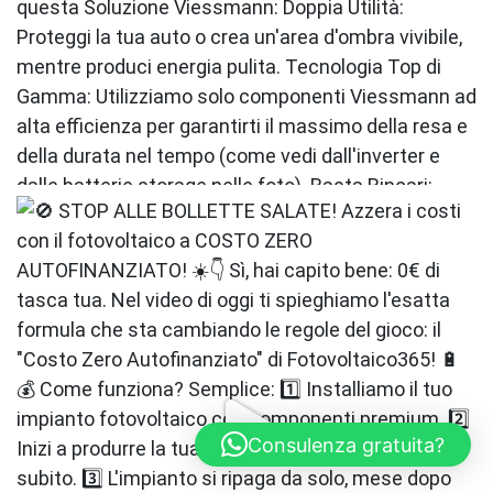
Consulenza gratuita?