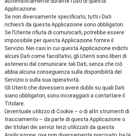
automaticamente durante l’uso di questa
Applicazione.
Se non diversamente specificato, tutti i Dati
richiesti da questa Applicazione sono obbligatori.
Se l’Utente rifiuta di comunicarli, potrebbe essere
impossibile per questa Applicazione fornire il
Servizio. Nei casi in cui questa Applicazione indichi
alcuni Dati come facoltativi, gli Utenti sono liberi di
astenersi dal comunicare tali Dati, senza che ciò
abbia alcuna conseguenza sulla disponibilità del
Servizio o sulla sua operatività.
Gli Utenti che dovessero avere dubbi su quali Dati
siano obbligatori, sono incoraggiati a contattare il
Titolare.
L’eventuale utilizzo di Cookie – o di altri strumenti di
tracciamento – da parte di questa Applicazione o
dei titolari dei servizi terzi utilizzati da questa
Applicazione, ove non diversamente precisato, ha la