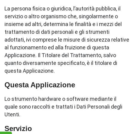
La persona fisica o giuridica, l’autorità pubblica, il
servizio o altro organismo che, singolarmente o
insieme ad altri, determina le finalità e i mezzi del
trattamento di dati personali e gli strumenti
adottati, ivi comprese le misure di sicurezza relative
al funzionamento ed alla fruizione di questa
Applicazione. Il Titolare del Trattamento, salvo
quanto diversamente specificato, è il titolare di
questa Applicazione.
Questa Applicazione
Lo strumento hardware o software mediante il
quale sono raccolti e trattati i Dati Personali degli
Utenti.
Servizio