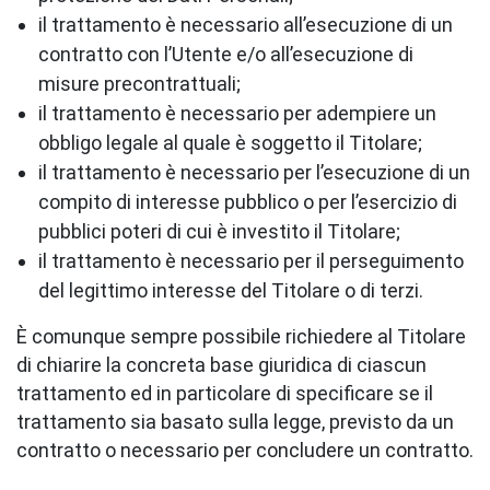
il trattamento è necessario all’esecuzione di un
contratto con l’Utente e/o all’esecuzione di
misure precontrattuali;
il trattamento è necessario per adempiere un
obbligo legale al quale è soggetto il Titolare;
il trattamento è necessario per l’esecuzione di un
compito di interesse pubblico o per l’esercizio di
pubblici poteri di cui è investito il Titolare;
il trattamento è necessario per il perseguimento
del legittimo interesse del Titolare o di terzi.
È comunque sempre possibile richiedere al Titolare
di chiarire la concreta base giuridica di ciascun
trattamento ed in particolare di specificare se il
trattamento sia basato sulla legge, previsto da un
contratto o necessario per concludere un contratto.