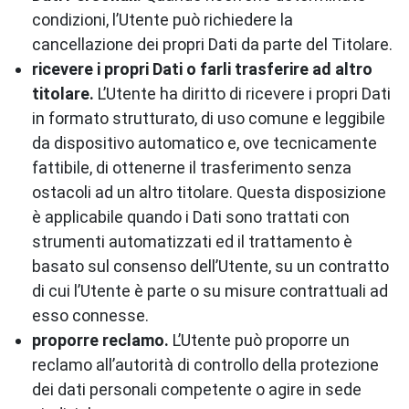
condizioni, l’Utente può richiedere la
cancellazione dei propri Dati da parte del Titolare.
ricevere i propri Dati o farli trasferire ad altro
titolare.
L’Utente ha diritto di ricevere i propri Dati
in formato strutturato, di uso comune e leggibile
da dispositivo automatico e, ove tecnicamente
fattibile, di ottenerne il trasferimento senza
ostacoli ad un altro titolare. Questa disposizione
è applicabile quando i Dati sono trattati con
strumenti automatizzati ed il trattamento è
basato sul consenso dell’Utente, su un contratto
di cui l’Utente è parte o su misure contrattuali ad
esso connesse.
proporre reclamo.
L’Utente può proporre un
reclamo all’autorità di controllo della protezione
dei dati personali competente o agire in sede