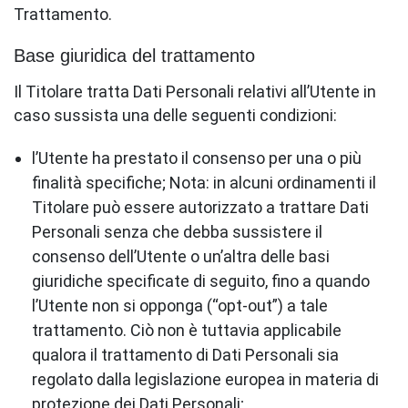
Trattamento.
Base giuridica del trattamento
Il Titolare tratta Dati Personali relativi all’Utente in
caso sussista una delle seguenti condizioni:
l’Utente ha prestato il consenso per una o più
finalità specifiche; Nota: in alcuni ordinamenti il
Titolare può essere autorizzato a trattare Dati
Personali senza che debba sussistere il
consenso dell’Utente o un’altra delle basi
giuridiche specificate di seguito, fino a quando
l’Utente non si opponga (“opt-out”) a tale
trattamento. Ciò non è tuttavia applicabile
qualora il trattamento di Dati Personali sia
regolato dalla legislazione europea in materia di
protezione dei Dati Personali;