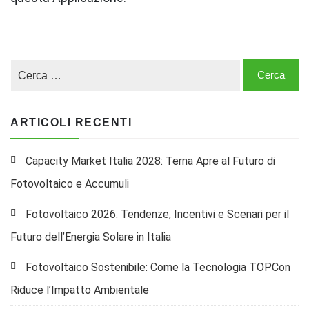
ARTICOLI RECENTI
Capacity Market Italia 2028: Terna Apre al Futuro di
Fotovoltaico e Accumuli
Fotovoltaico 2026: Tendenze, Incentivi e Scenari per il
Futuro dell’Energia Solare in Italia
Fotovoltaico Sostenibile: Come la Tecnologia TOPCon
Riduce l’Impatto Ambientale