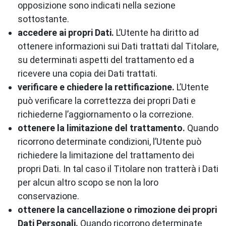
opposizione sono indicati nella sezione
sottostante.
accedere ai propri Dati.
L’Utente ha diritto ad
ottenere informazioni sui Dati trattati dal Titolare,
su determinati aspetti del trattamento ed a
ricevere una copia dei Dati trattati.
verificare e chiedere la rettificazione.
L’Utente
può verificare la correttezza dei propri Dati e
richiederne l’aggiornamento o la correzione.
ottenere la limitazione del trattamento.
Quando
ricorrono determinate condizioni, l’Utente può
richiedere la limitazione del trattamento dei
propri Dati. In tal caso il Titolare non tratterà i Dati
per alcun altro scopo se non la loro
conservazione.
ottenere la cancellazione o rimozione dei propri
Dati Personali.
Quando ricorrono determinate