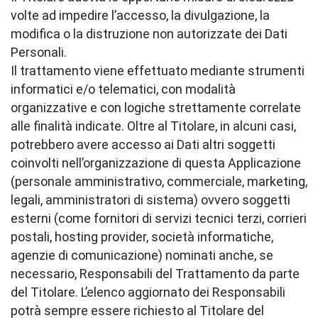
volte ad impedire l’accesso, la divulgazione, la
modifica o la distruzione non autorizzate dei Dati
Personali.
Il trattamento viene effettuato mediante strumenti
informatici e/o telematici, con modalità
organizzative e con logiche strettamente correlate
alle finalità indicate. Oltre al Titolare, in alcuni casi,
potrebbero avere accesso ai Dati altri soggetti
coinvolti nell’organizzazione di questa Applicazione
(personale amministrativo, commerciale, marketing,
legali, amministratori di sistema) ovvero soggetti
esterni (come fornitori di servizi tecnici terzi, corrieri
postali, hosting provider, società informatiche,
agenzie di comunicazione) nominati anche, se
necessario, Responsabili del Trattamento da parte
del Titolare. L’elenco aggiornato dei Responsabili
potrà sempre essere richiesto al Titolare del