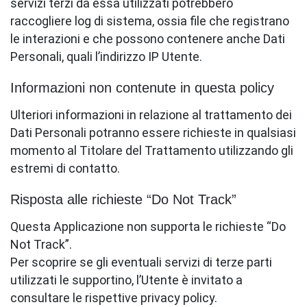
servizi terzi da essa utilizzati potrebbero
raccogliere log di sistema, ossia file che registrano
le interazioni e che possono contenere anche Dati
Personali, quali l’indirizzo IP Utente.
Informazioni non contenute in questa policy
Ulteriori informazioni in relazione al trattamento dei
Dati Personali potranno essere richieste in qualsiasi
momento al Titolare del Trattamento utilizzando gli
estremi di contatto.
Risposta alle richieste “Do Not Track”
Questa Applicazione non supporta le richieste “Do
Not Track”.
Per scoprire se gli eventuali servizi di terze parti
utilizzati le supportino, l’Utente è invitato a
consultare le rispettive privacy policy.