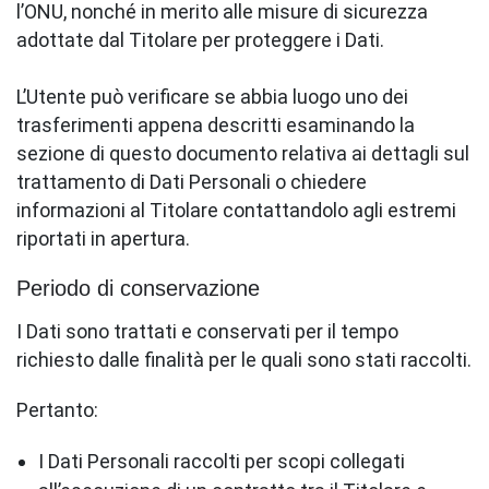
l’ONU, nonché in merito alle misure di sicurezza
adottate dal Titolare per proteggere i Dati.
L’Utente può verificare se abbia luogo uno dei
trasferimenti appena descritti esaminando la
sezione di questo documento relativa ai dettagli sul
trattamento di Dati Personali o chiedere
informazioni al Titolare contattandolo agli estremi
riportati in apertura.
Periodo di conservazione
I Dati sono trattati e conservati per il tempo
richiesto dalle finalità per le quali sono stati raccolti.
Pertanto:
I Dati Personali raccolti per scopi collegati