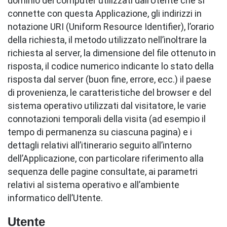
dominio dei computer utilizzati dall’Utente che si
connette con questa Applicazione, gli indirizzi in
notazione URI (Uniform Resource Identifier), l’orario
della richiesta, il metodo utilizzato nell’inoltrare la
richiesta al server, la dimensione del file ottenuto in
risposta, il codice numerico indicante lo stato della
risposta dal server (buon fine, errore, ecc.) il paese
di provenienza, le caratteristiche del browser e del
sistema operativo utilizzati dal visitatore, le varie
connotazioni temporali della visita (ad esempio il
tempo di permanenza su ciascuna pagina) e i
dettagli relativi all’itinerario seguito all’interno
dell’Applicazione, con particolare riferimento alla
sequenza delle pagine consultate, ai parametri
relativi al sistema operativo e all’ambiente
informatico dell’Utente.
Utente