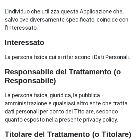
L’individuo che utilizza questa Applicazione che,
salvo ove diversamente specificato, coincide con
l’Interessato.
Interessato
La persona fisica cui si riferiscono i Dati Personali.
Responsabile del Trattamento (o
Responsabile)
La persona fisica, giuridica, la pubblica
amministrazione e qualsiasi altro ente che tratta
dati personali per conto del Titolare, secondo
quanto esposto nella presente privacy policy.
Titolare del Trattamento (o Titolare)