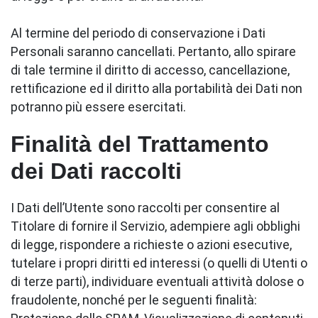
Al termine del periodo di conservazione i Dati
Personali saranno cancellati. Pertanto, allo spirare
di tale termine il diritto di accesso, cancellazione,
rettificazione ed il diritto alla portabilità dei Dati non
potranno più essere esercitati.
Finalità del Trattamento
dei Dati raccolti
I Dati dell’Utente sono raccolti per consentire al
Titolare di fornire il Servizio, adempiere agli obblighi
di legge, rispondere a richieste o azioni esecutive,
tutelare i propri diritti ed interessi (o quelli di Utenti o
di terze parti), individuare eventuali attività dolose o
fraudolente, nonché per le seguenti finalità: