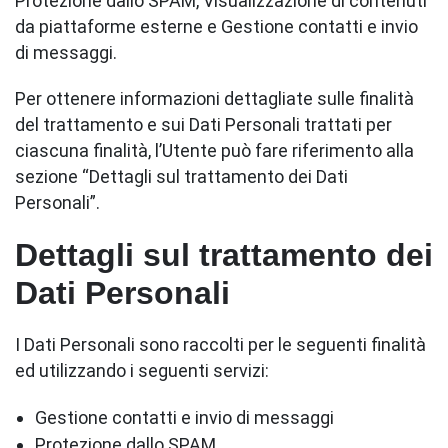
Protezione dallo SPAM, Visualizzazione di contenuti
da piattaforme esterne e Gestione contatti e invio
di messaggi.
Per ottenere informazioni dettagliate sulle finalità
del trattamento e sui Dati Personali trattati per
ciascuna finalità, l’Utente può fare riferimento alla
sezione “Dettagli sul trattamento dei Dati
Personali”.
Dettagli sul trattamento dei
Dati Personali
I Dati Personali sono raccolti per le seguenti finalità
ed utilizzando i seguenti servizi:
Gestione contatti e invio di messaggi
Protezione dallo SPAM