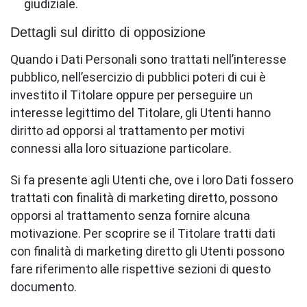
giudiziale.
Dettagli sul diritto di opposizione
Quando i Dati Personali sono trattati nell’interesse
pubblico, nell’esercizio di pubblici poteri di cui è
investito il Titolare oppure per perseguire un
interesse legittimo del Titolare, gli Utenti hanno
diritto ad opporsi al trattamento per motivi
connessi alla loro situazione particolare.
Si fa presente agli Utenti che, ove i loro Dati fossero
trattati con finalità di marketing diretto, possono
opporsi al trattamento senza fornire alcuna
motivazione. Per scoprire se il Titolare tratti dati
con finalità di marketing diretto gli Utenti possono
fare riferimento alle rispettive sezioni di questo
documento.