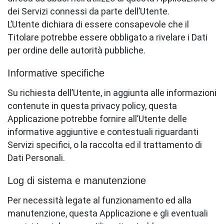
dei Servizi connessi da parte dell’Utente.
L’Utente dichiara di essere consapevole che il
Titolare potrebbe essere obbligato a rivelare i Dati
per ordine delle autorità pubbliche.
Informative specifiche
Su richiesta dell’Utente, in aggiunta alle informazioni
contenute in questa privacy policy, questa
Applicazione potrebbe fornire all’Utente delle
informative aggiuntive e contestuali riguardanti
Servizi specifici, o la raccolta ed il trattamento di
Dati Personali.
Log di sistema e manutenzione
Per necessità legate al funzionamento ed alla
manutenzione, questa Applicazione e gli eventuali