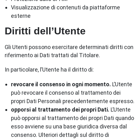
Visualizzazione di contenuti da piattaforme
esterne
Diritti dell’Utente
Gli Utenti possono esercitare determinati diritti con
riferimento ai Dati trattati dal Titolare.
In particolare, l’Utente ha il diritto di:
revocare il consenso in ogni momento.
L’Utente
può revocare il consenso al trattamento dei
propri Dati Personali precedentemente espresso.
opporsi al trattamento dei propri Dati.
L’Utente
può opporsi al trattamento dei propri Dati quando
esso avviene su una base giuridica diversa dal
consenso. Ulteriori dettagli sul diritto di