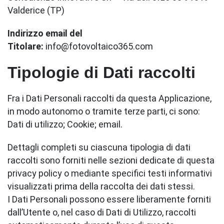
Valderice (TP)
Indirizzo email del
Titolare:
info@fotovoltaico365.com
Tipologie di Dati raccolti
Fra i Dati Personali raccolti da questa Applicazione,
in modo autonomo o tramite terze parti, ci sono:
Dati di utilizzo; Cookie; email.
Dettagli completi su ciascuna tipologia di dati
raccolti sono forniti nelle sezioni dedicate di questa
privacy policy o mediante specifici testi informativi
visualizzati prima della raccolta dei dati stessi.
I Dati Personali possono essere liberamente forniti
dall’Utente o, nel caso di Dati di Utilizzo, raccolti