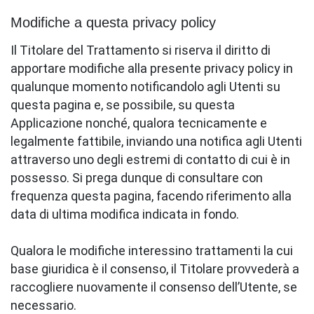
Modifiche a questa privacy policy
Il Titolare del Trattamento si riserva il diritto di
apportare modifiche alla presente privacy policy in
qualunque momento notificandolo agli Utenti su
questa pagina e, se possibile, su questa
Applicazione nonché, qualora tecnicamente e
legalmente fattibile, inviando una notifica agli Utenti
attraverso uno degli estremi di contatto di cui è in
possesso. Si prega dunque di consultare con
frequenza questa pagina, facendo riferimento alla
data di ultima modifica indicata in fondo.
Qualora le modifiche interessino trattamenti la cui
base giuridica è il consenso, il Titolare provvederà a
raccogliere nuovamente il consenso dell’Utente, se
necessario.