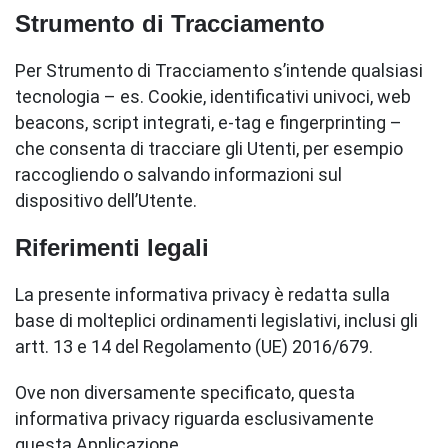
Strumento di Tracciamento
Per Strumento di Tracciamento s’intende qualsiasi
tecnologia – es. Cookie, identificativi univoci, web
beacons, script integrati, e-tag e fingerprinting –
che consenta di tracciare gli Utenti, per esempio
raccogliendo o salvando informazioni sul
dispositivo dell’Utente.
Riferimenti legali
La presente informativa privacy è redatta sulla
base di molteplici ordinamenti legislativi, inclusi gli
artt. 13 e 14 del Regolamento (UE) 2016/679.
Ove non diversamente specificato, questa
informativa privacy riguarda esclusivamente
questa Applicazione.