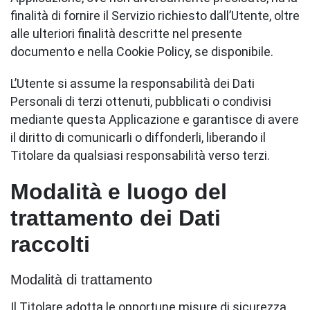
finalità di fornire il Servizio richiesto dall’Utente, oltre
alle ulteriori finalità descritte nel presente
documento e nella Cookie Policy, se disponibile.
L’Utente si assume la responsabilità dei Dati
Personali di terzi ottenuti, pubblicati o condivisi
mediante questa Applicazione e garantisce di avere
il diritto di comunicarli o diffonderli, liberando il
Titolare da qualsiasi responsabilità verso terzi.
Modalità e luogo del
trattamento dei Dati
raccolti
Modalità di trattamento
Il Titolare adotta le opportune misure di sicurezza