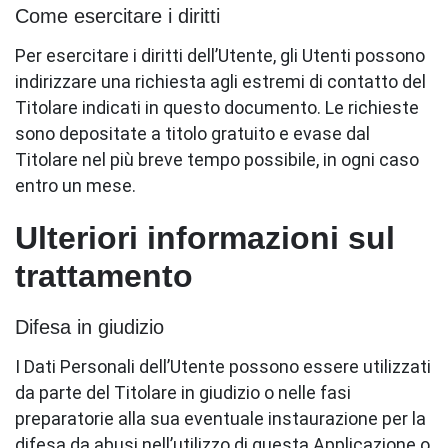
Come esercitare i diritti
Per esercitare i diritti dell’Utente, gli Utenti possono
indirizzare una richiesta agli estremi di contatto del
Titolare indicati in questo documento. Le richieste
sono depositate a titolo gratuito e evase dal
Titolare nel più breve tempo possibile, in ogni caso
entro un mese.
Ulteriori informazioni sul
trattamento
Difesa in giudizio
I Dati Personali dell’Utente possono essere utilizzati
da parte del Titolare in giudizio o nelle fasi
preparatorie alla sua eventuale instaurazione per la
difesa da abusi nell’utilizzo di questa Applicazione o