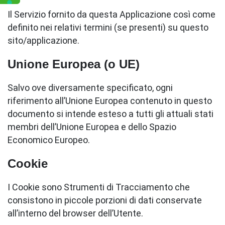
Il Servizio fornito da questa Applicazione così come
definito nei relativi termini (se presenti) su questo
sito/applicazione.
Unione Europea (o UE)
Salvo ove diversamente specificato, ogni
riferimento all’Unione Europea contenuto in questo
documento si intende esteso a tutti gli attuali stati
membri dell’Unione Europea e dello Spazio
Economico Europeo.
Cookie
I Cookie sono Strumenti di Tracciamento che
consistono in piccole porzioni di dati conservate
all’interno del browser dell’Utente.