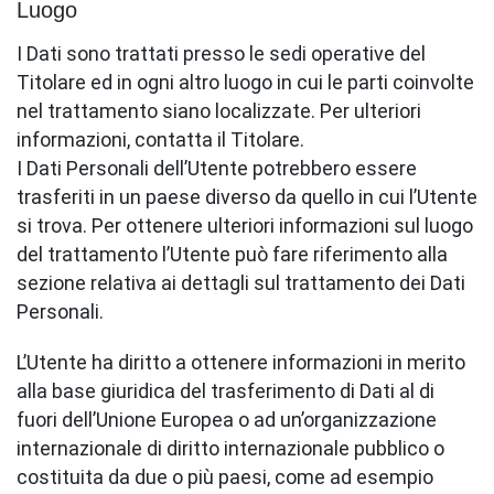
Luogo
I Dati sono trattati presso le sedi operative del
Titolare ed in ogni altro luogo in cui le parti coinvolte
nel trattamento siano localizzate. Per ulteriori
informazioni, contatta il Titolare.
I Dati Personali dell’Utente potrebbero essere
trasferiti in un paese diverso da quello in cui l’Utente
si trova. Per ottenere ulteriori informazioni sul luogo
del trattamento l’Utente può fare riferimento alla
sezione relativa ai dettagli sul trattamento dei Dati
Personali.
L’Utente ha diritto a ottenere informazioni in merito
alla base giuridica del trasferimento di Dati al di
fuori dell’Unione Europea o ad un’organizzazione
internazionale di diritto internazionale pubblico o
costituita da due o più paesi, come ad esempio