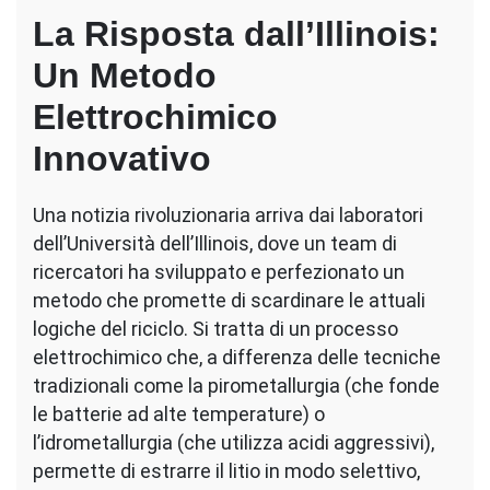
La Risposta dall’Illinois:
Un Metodo
Elettrochimico
Innovativo
Una notizia rivoluzionaria arriva dai laboratori
dell’Università dell’Illinois, dove un team di
ricercatori ha sviluppato e perfezionato un
metodo che promette di scardinare le attuali
logiche del riciclo. Si tratta di un processo
elettrochimico che, a differenza delle tecniche
tradizionali come la pirometallurgia (che fonde
le batterie ad alte temperature) o
l’idrometallurgia (che utilizza acidi aggressivi),
permette di estrarre il litio in modo selettivo,