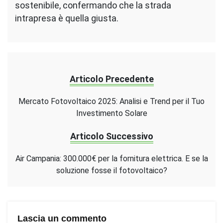
sostenibile, confermando che la strada
intrapresa è quella giusta.
Articolo Precedente
Mercato Fotovoltaico 2025: Analisi e Trend per il Tuo
Investimento Solare
Articolo Successivo
Air Campania: 300.000€ per la fornitura elettrica. E se la
soluzione fosse il fotovoltaico?
Lascia un commento