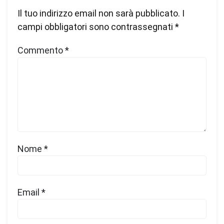
Il tuo indirizzo email non sarà pubblicato.
I
campi obbligatori sono contrassegnati
*
Commento
*
Nome
*
Email
*