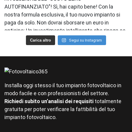
Carica altro
Segui su Instagram
Installa oggi stesso il tuo impianto fotovoltaico in
modo facile e con professionisti del settore.
Richiedi subito un’analisi dei requisiti
totalmente
gratuita per poter verificare la fattibilità del tuo
impianto fotovoltaico.