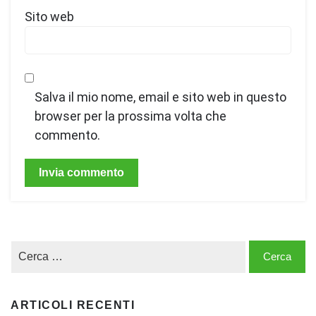
Sito web
Salva il mio nome, email e sito web in questo
browser per la prossima volta che
commento.
ARTICOLI RECENTI