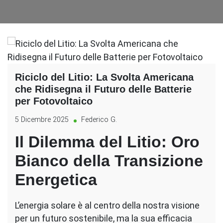
Riciclo del Litio: La Svolta Americana
che Ridisegna il Futuro delle Batterie
per Fotovoltaico
5 Dicembre 2025
Federico G.
Il Dilemma del Litio: Oro
Bianco della Transizione
Energetica
L’energia solare è al centro della nostra visione
per un futuro sostenibile, ma la sua efficacia