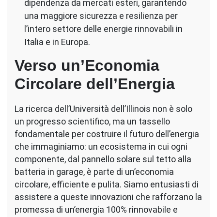
dipendenza da mercati esteri, garantendo
una maggiore sicurezza e resilienza per
l’intero settore delle energie rinnovabili in
Italia e in Europa.
Verso un’Economia
Circolare dell’Energia
La ricerca dell’Università dell’Illinois non è solo
un progresso scientifico, ma un tassello
fondamentale per costruire il futuro dell’energia
che immaginiamo: un ecosistema in cui ogni
componente, dal pannello solare sul tetto alla
batteria in garage, è parte di un’economia
circolare, efficiente e pulita. Siamo entusiasti di
assistere a queste innovazioni che rafforzano la
promessa di un’energia 100% rinnovabile e