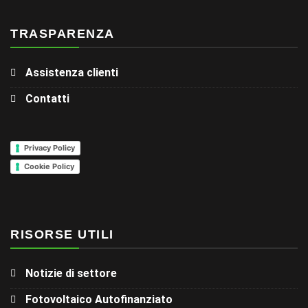
TRASPARENZA
Assistenza clienti
Contatti
Privacy Policy
Cookie Policy
RISORSE UTILI
Notizie di settore
Fotovoltaico Autofinanziato