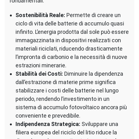
fondamentali:
Sostenibilità Reale:
Permette di creare un
ciclo di vita delle batterie di accumulo quasi
infinito. L’energia prodotta dal sole può essere
immagazzinata in dispositivi realizzati con
materiali riciclati, riducendo drasticamente
l’impronta di carbonio e la necessità di nuove
estrazioni minerarie.
Stabilità dei Costi:
Diminuire la dipendenza
dall’estrazione di materie prime significa
stabilizzare i costi delle batterie nel lungo
periodo, rendendo l’investimento in un
sistema di accumulo fotovoltaico ancora più
conveniente e prevedibile.
Indipendenza Strategica:
Sviluppare una
filiera europea del riciclo del litio riduce la