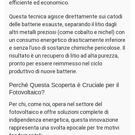
efficiente ed economico.
Questa tecnica agisce direttamente sui catodi
delle batterie esauste, separando il litio dagli
altri metalli preziosi (come cobalto e nichel) con
un consumo energetico drasticamente inferiore
e senza l’uso di sostanze chimiche pericolose. Il
risultato è un recupero di litio ad alta purezza,
pronto per essere reimmesso nel ciclo
produttivo di nuove batterie.
Perché Questa Scoperta è Cruciale per il
Fotovoltaico?
Per chi, come noi, opera nel settore del
fotovoltaico e offre soluzioni complete di
indipendenza energetica, questa innovazione
rappresenta una svolta epocale per tre motivi