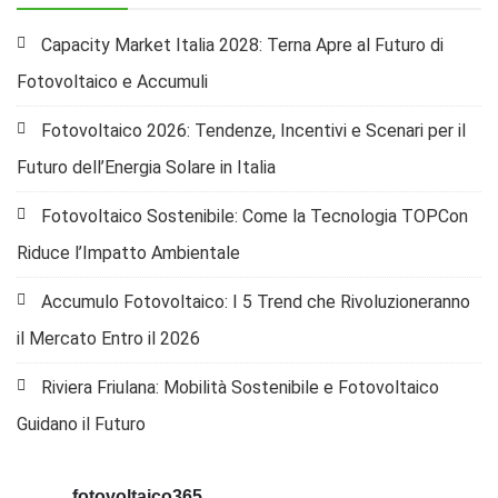
Capacity Market Italia 2028: Terna Apre al Futuro di
Fotovoltaico e Accumuli
Fotovoltaico 2026: Tendenze, Incentivi e Scenari per il
Futuro dell’Energia Solare in Italia
Fotovoltaico Sostenibile: Come la Tecnologia TOPCon
Riduce l’Impatto Ambientale
Accumulo Fotovoltaico: I 5 Trend che Rivoluzioneranno
il Mercato Entro il 2026
Riviera Friulana: Mobilità Sostenibile e Fotovoltaico
Guidano il Futuro
fotovoltaico365