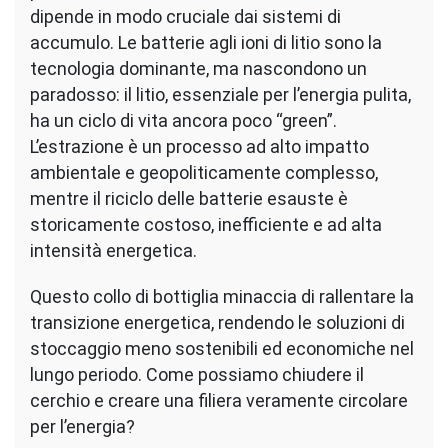
dipende in modo cruciale dai sistemi di
accumulo. Le batterie agli ioni di litio sono la
tecnologia dominante, ma nascondono un
paradosso: il litio, essenziale per l’energia pulita,
ha un ciclo di vita ancora poco “green”.
L’estrazione è un processo ad alto impatto
ambientale e geopoliticamente complesso,
mentre il riciclo delle batterie esauste è
storicamente costoso, inefficiente e ad alta
intensità energetica.
Questo collo di bottiglia minaccia di rallentare la
transizione energetica, rendendo le soluzioni di
stoccaggio meno sostenibili ed economiche nel
lungo periodo. Come possiamo chiudere il
cerchio e creare una filiera veramente circolare
per l’energia?