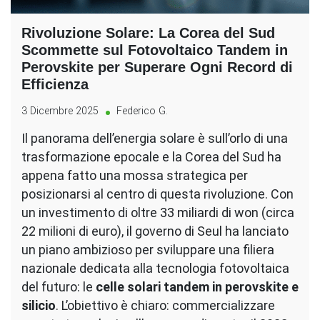
Rivoluzione Solare: La Corea del Sud
Scommette sul Fotovoltaico Tandem in
Perovskite per Superare Ogni Record di
Efficienza
3 Dicembre 2025
Federico G.
Il panorama dell’energia solare è sull’orlo di una
trasformazione epocale e la Corea del Sud ha
appena fatto una mossa strategica per
posizionarsi al centro di questa rivoluzione. Con
un investimento di oltre 33 miliardi di won (circa
22 milioni di euro), il governo di Seul ha lanciato
un piano ambizioso per sviluppare una filiera
nazionale dedicata alla tecnologia fotovoltaica
del futuro: le
celle solari tandem in perovskite e
silicio
. L’obiettivo è chiaro: commercializzare