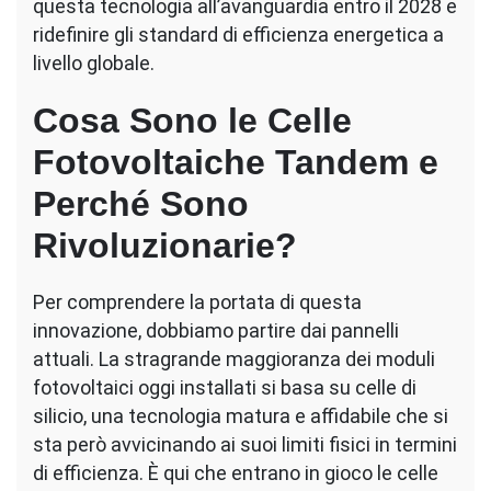
questa tecnologia all’avanguardia entro il 2028 e
ridefinire gli standard di efficienza energetica a
livello globale.
Cosa Sono le Celle
Fotovoltaiche Tandem e
Perché Sono
Rivoluzionarie?
Per comprendere la portata di questa
innovazione, dobbiamo partire dai pannelli
attuali. La stragrande maggioranza dei moduli
fotovoltaici oggi installati si basa su celle di
silicio, una tecnologia matura e affidabile che si
sta però avvicinando ai suoi limiti fisici in termini
di efficienza. È qui che entrano in gioco le celle