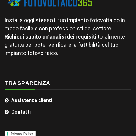
Installa oggi stesso il tuo impianto fotovoltaico in
modo facile e con professionisti del settore.
Richiedi subito un’analisi dei requisiti
totalmente
gratuita per poter verificare la fattibilità del tuo
impianto fotovoltaico.
TRASPARENZA
Assistenza clienti
Contatti
Privacy Policy