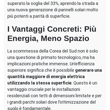
superato la soglia del 33%, aprendo la strada a
una nuova generazione di pannelli solari molto
più potenti a parità di superficie.
I Vantaggi Concreti: Più
Energia, Meno Spazio
La scommessa della Corea del Sud non è solo
una questione di primato tecnologico, ma ha
implicazioni pratiche immense. Un’efficienza
superiore significa che è possibile
generare una
quantità maggiore di energia elettrica
utilizzando la stessa superficie
. Questo è un
vantaggio cruciale per le installazioni
residenziali con tetti di dimensioni limitate e per
i grandi parchi solari dove l’ottimizzazione del
suolo è fondamentale.