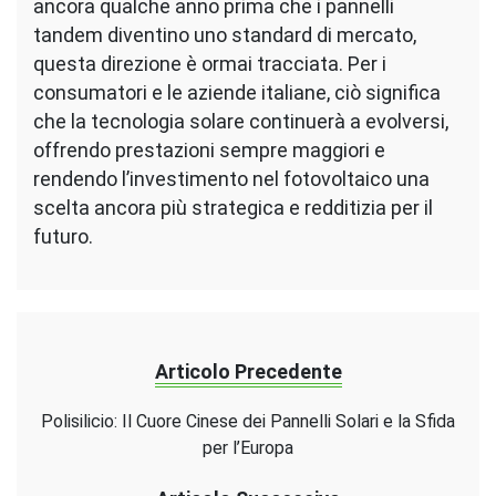
ancora qualche anno prima che i pannelli
tandem diventino uno standard di mercato,
questa direzione è ormai tracciata. Per i
consumatori e le aziende italiane, ciò significa
che la tecnologia solare continuerà a evolversi,
offrendo prestazioni sempre maggiori e
rendendo l’investimento nel fotovoltaico una
scelta ancora più strategica e redditizia per il
futuro.
Articolo Precedente
Polisilicio: Il Cuore Cinese dei Pannelli Solari e la Sfida
per l’Europa