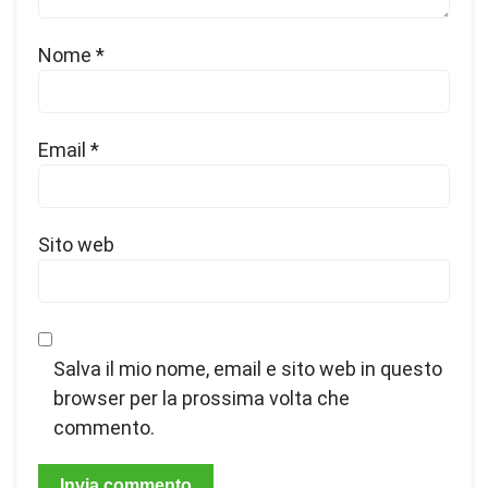
Nome
*
Email
*
Sito web
Salva il mio nome, email e sito web in questo
browser per la prossima volta che
commento.