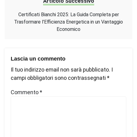
Articolo Successivo
Certificati Bianchi 2025: La Guida Completa per
Trasformare l’Efficienza Energetica in un Vantaggio
Economico
Lascia un commento
Il tuo indirizzo email non sarà pubblicato.
I
campi obbligatori sono contrassegnati
*
Commento
*