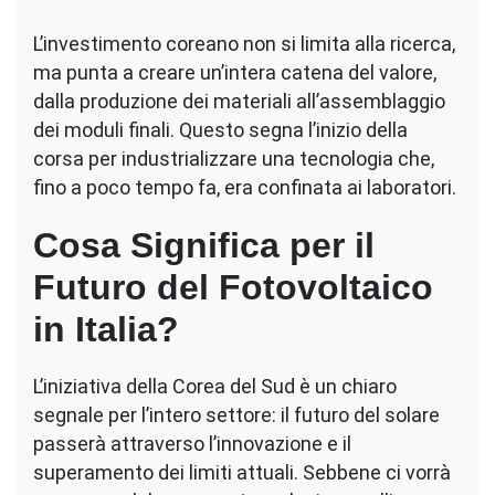
L’investimento coreano non si limita alla ricerca,
ma punta a creare un’intera catena del valore,
dalla produzione dei materiali all’assemblaggio
dei moduli finali. Questo segna l’inizio della
corsa per industrializzare una tecnologia che,
fino a poco tempo fa, era confinata ai laboratori.
Cosa Significa per il
Futuro del Fotovoltaico
in Italia?
L’iniziativa della Corea del Sud è un chiaro
segnale per l’intero settore: il futuro del solare
passerà attraverso l’innovazione e il
superamento dei limiti attuali. Sebbene ci vorrà