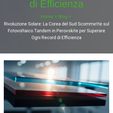
di Efficienza
Home
Blog
Rivoluzione Solare: La Corea del Sud Scommette sul
Fotovoltaico Tandem in Perovskite per Superare
Ogni Record di Efficienza