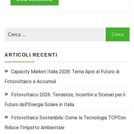
ARTICOLI RECENTI
Capacity Market Italia 2028: Terna Apre al Futuro di
Fotovoltaico e Accumuli
Fotovoltaico 2026: Tendenze, Incentivi e Scenari per il
Futuro dell’Energia Solare in Italia
Fotovoltaico Sostenibile: Come la Tecnologia TOPCon
Riduce l’Impatto Ambientale