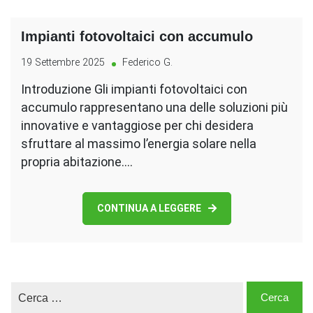
Impianti fotovoltaici con accumulo
19 Settembre 2025
Federico G.
Introduzione Gli impianti fotovoltaici con
accumulo rappresentano una delle soluzioni più
innovative e vantaggiose per chi desidera
sfruttare al massimo l’energia solare nella
propria abitazione.…
CONTINUA A LEGGERE