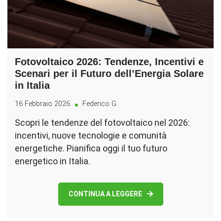
Fotovoltaico 2026: Tendenze, Incentivi e
Scenari per il Futuro dell’Energia Solare
in Italia
16 Febbraio 2026
Federico G.
Scopri le tendenze del fotovoltaico nel 2026:
incentivi, nuove tecnologie e comunità
energetiche. Pianifica oggi il tuo futuro
energetico in Italia.
CONTINUA A LEGGERE