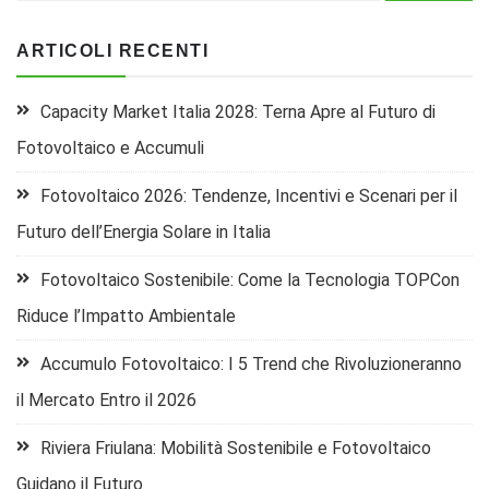
ARTICOLI RECENTI
Capacity Market Italia 2028: Terna Apre al Futuro di
Fotovoltaico e Accumuli
Fotovoltaico 2026: Tendenze, Incentivi e Scenari per il
Futuro dell’Energia Solare in Italia
Fotovoltaico Sostenibile: Come la Tecnologia TOPCon
Riduce l’Impatto Ambientale
Accumulo Fotovoltaico: I 5 Trend che Rivoluzioneranno
il Mercato Entro il 2026
Riviera Friulana: Mobilità Sostenibile e Fotovoltaico
Guidano il Futuro