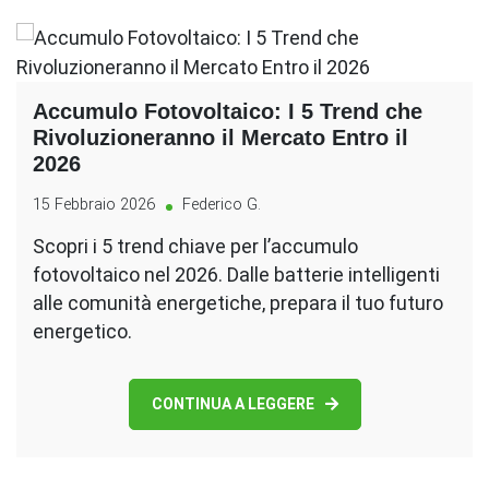
Accumulo Fotovoltaico: I 5 Trend che
Rivoluzioneranno il Mercato Entro il
2026
15 Febbraio 2026
Federico G.
Scopri i 5 trend chiave per l’accumulo
fotovoltaico nel 2026. Dalle batterie intelligenti
alle comunità energetiche, prepara il tuo futuro
energetico.
CONTINUA A LEGGERE