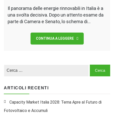
Il panorama delle energie rinnovabili in Italia è a
una svolta decisiva. Dopo un attento esame da
parte di Camera e Senato, lo schema di…
CONTINUA A LEGGERE
ARTICOLI RECENTI
Capacity Market Italia 2028: Terna Apre al Futuro di
Fotovoltaico e Accumuli