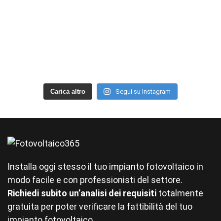
Carica altro
Segui su Instagram
Installa oggi stesso il tuo impianto fotovoltaico in
modo facile e con professionisti del settore.
Richiedi subito un’analisi dei requisiti
totalmente
gratuita per poter verificare la fattibilità del tuo
impianto fotovoltaico.