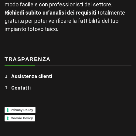
modo facile e con professionisti del settore.
Richiedi subito un’analisi dei requisiti
totalmente
gratuita per poter verificare la fattibilità del tuo
impianto fotovoltaico.
TRASPARENZA
Assistenza clienti
Contatti
Privacy Policy
Cookie Policy