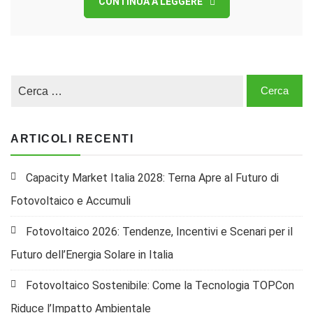
CONTINUA A LEGGERE
ARTICOLI RECENTI
Capacity Market Italia 2028: Terna Apre al Futuro di
Fotovoltaico e Accumuli
Fotovoltaico 2026: Tendenze, Incentivi e Scenari per il
Futuro dell’Energia Solare in Italia
Fotovoltaico Sostenibile: Come la Tecnologia TOPCon
Riduce l’Impatto Ambientale