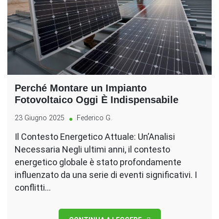
Perché Montare un Impianto
Fotovoltaico Oggi È Indispensabile
23 Giugno 2025
Federico G.
Il Contesto Energetico Attuale: Un’Analisi
Necessaria Negli ultimi anni, il contesto
energetico globale è stato profondamente
influenzato da una serie di eventi significativi. I
conflitti…