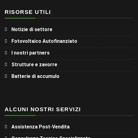
RISORSE UTILI
Notizie di settore
Fotovoltaico Autofinanziato
I nostri partners
Strutture e zavorre
Batterie di accumulo
ALCUNI NOSTRI SERVIZI
Assistenza Post-Vendita