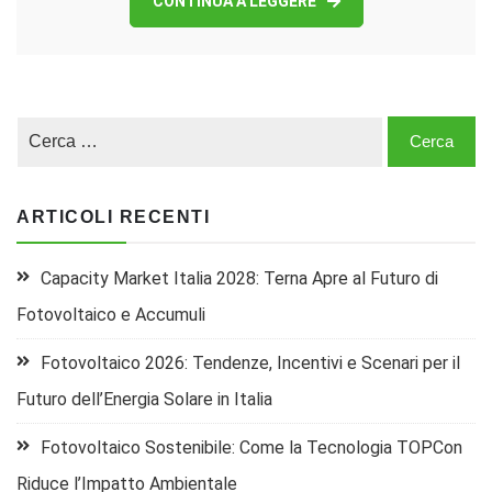
CONTINUA A LEGGERE
ARTICOLI RECENTI
Capacity Market Italia 2028: Terna Apre al Futuro di
Fotovoltaico e Accumuli
Fotovoltaico 2026: Tendenze, Incentivi e Scenari per il
Futuro dell’Energia Solare in Italia
Fotovoltaico Sostenibile: Come la Tecnologia TOPCon
Riduce l’Impatto Ambientale