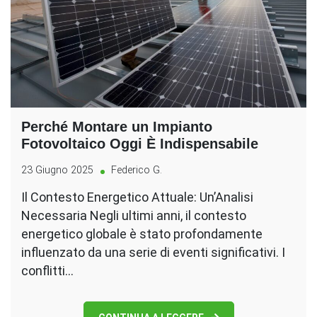
Perché Montare un Impianto
Fotovoltaico Oggi È Indispensabile
23 Giugno 2025
Federico G.
Il Contesto Energetico Attuale: Un’Analisi
Necessaria Negli ultimi anni, il contesto
energetico globale è stato profondamente
influenzato da una serie di eventi significativi. I
conflitti…