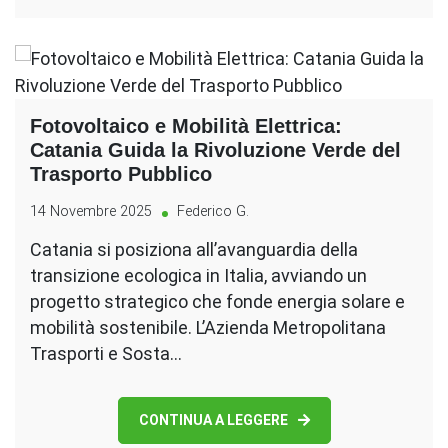
Fotovoltaico e Mobilità Elettrica:
Catania Guida la Rivoluzione Verde del
Trasporto Pubblico
14 Novembre 2025
Federico G.
Catania si posiziona all’avanguardia della
transizione ecologica in Italia, avviando un
progetto strategico che fonde energia solare e
mobilità sostenibile. L’Azienda Metropolitana
Trasporti e Sosta…
CONTINUA A LEGGERE