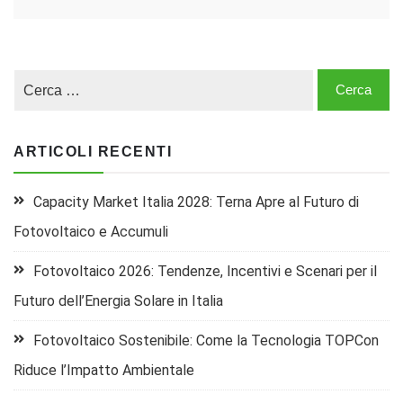
ARTICOLI RECENTI
Capacity Market Italia 2028: Terna Apre al Futuro di
Fotovoltaico e Accumuli
Fotovoltaico 2026: Tendenze, Incentivi e Scenari per il
Futuro dell’Energia Solare in Italia
Fotovoltaico Sostenibile: Come la Tecnologia TOPCon
Riduce l’Impatto Ambientale