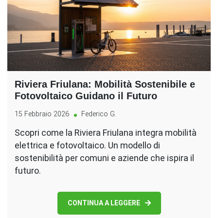
Riviera Friulana: Mobilità Sostenibile e
Fotovoltaico Guidano il Futuro
15 Febbraio 2026
Federico G.
Scopri come la Riviera Friulana integra mobilità
elettrica e fotovoltaico. Un modello di
sostenibilità per comuni e aziende che ispira il
futuro.
CONTINUA A LEGGERE