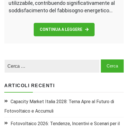
utilizzabile, contribuendo significativamente al
soddisfacimento del fabbisogno energetico…
CONTINUA A LEGGERE
ARTICOLI RECENTI
Capacity Market Italia 2028: Terna Apre al Futuro di
Fotovoltaico e Accumuli
Fotovoltaico 2026: Tendenze, Incentivi e Scenari per il