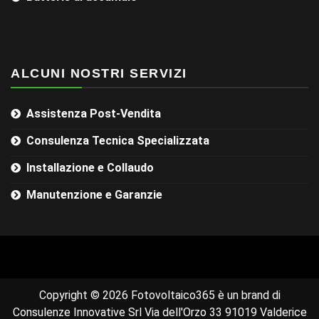
ALCUNI NOSTRI SERVIZI
Assistenza Post-Vendita
Consulenza Tecnica Specializzata
Installazione e Collaudo
Manutenzione e Garanzie
Copyright © 2026 Fotovoltaico365 è un brand di
Consulenze Innovative Srl Via dell'Orzo 33 91019 Valderice