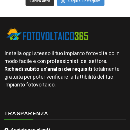
Carica altro
Segui su Instagram
Installa oggi stesso il tuo impianto fotovoltaico in
modo facile e con professionisti del settore.
Richiedi subito un’analisi dei requisiti
totalmente
gratuita per poter verificare la fattibilità del tuo
impianto fotovoltaico.
TRASPARENZA
Assistenza clienti