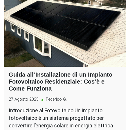
Guida all’Installazione di un Impianto
Fotovoltaico Residenziale: Cos’è e
Come Funziona
27 Agosto 2025
Federico G.
Introduzione al Fotovoltaico Un impianto
fotovoltaico è un sistema progettato per
convertire l’energia solare in energia elettrica