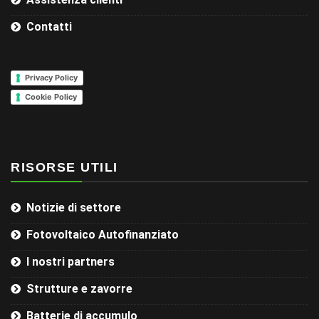
Contatti
Privacy Policy
Cookie Policy
RISORSE UTILI
Notizie di settore
Fotovoltaico Autofinanziato
I nostri partners
Strutture e zavorre
Batterie di accumulo