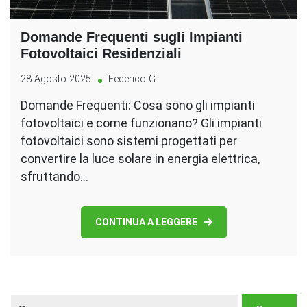
Domande Frequenti sugli Impianti
Fotovoltaici Residenziali
28 Agosto 2025
Federico G.
Domande Frequenti: Cosa sono gli impianti
fotovoltaici e come funzionano? Gli impianti
fotovoltaici sono sistemi progettati per
convertire la luce solare in energia elettrica,
sfruttando…
CONTINUA A LEGGERE