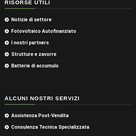
RISORSE UTILI
Notizie di settore
Fotovoltaico Autofinanziato
I nostri partners
Strutture e zavorre
Batterie di accumulo
ALCUNI NOSTRI SERVIZI
Assistenza Post-Vendita
Consulenza Tecnica Specializzata