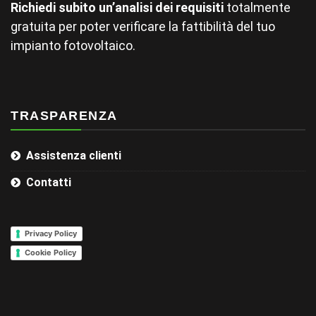
Richiedi subito un’analisi dei requisiti
totalmente
gratuita per poter verificare la fattibilità del tuo
impianto fotovoltaico.
TRASPARENZA
Assistenza clienti
Contatti
Privacy Policy
Cookie Policy