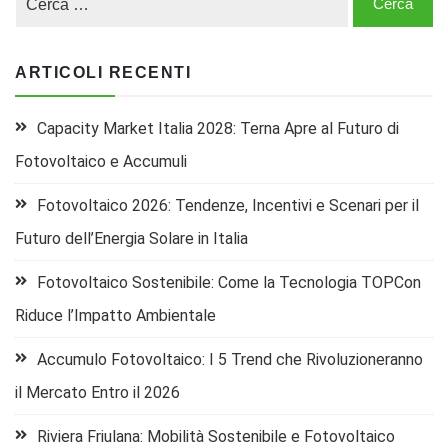
ARTICOLI RECENTI
Capacity Market Italia 2028: Terna Apre al Futuro di
Fotovoltaico e Accumuli
Fotovoltaico 2026: Tendenze, Incentivi e Scenari per il
Futuro dell’Energia Solare in Italia
Fotovoltaico Sostenibile: Come la Tecnologia TOPCon
Riduce l’Impatto Ambientale
Accumulo Fotovoltaico: I 5 Trend che Rivoluzioneranno
il Mercato Entro il 2026
Riviera Friulana: Mobilità Sostenibile e Fotovoltaico