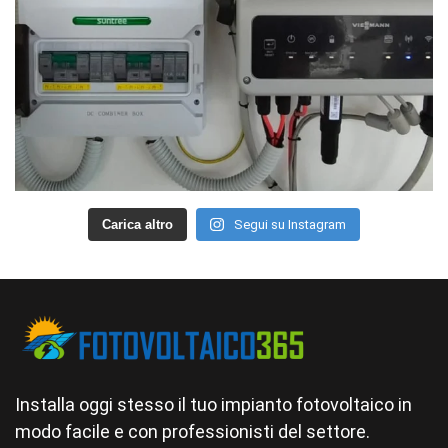
Carica altro
Segui su Instagram
Installa oggi stesso il tuo impianto fotovoltaico in
modo facile e con professionisti del settore.