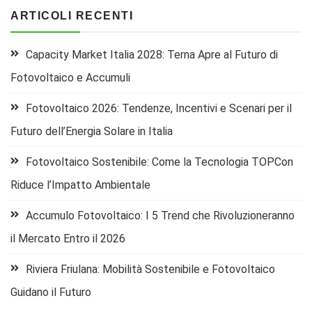
ARTICOLI RECENTI
Capacity Market Italia 2028: Terna Apre al Futuro di
Fotovoltaico e Accumuli
Fotovoltaico 2026: Tendenze, Incentivi e Scenari per il
Futuro dell’Energia Solare in Italia
Fotovoltaico Sostenibile: Come la Tecnologia TOPCon
Riduce l’Impatto Ambientale
Accumulo Fotovoltaico: I 5 Trend che Rivoluzioneranno
il Mercato Entro il 2026
Riviera Friulana: Mobilità Sostenibile e Fotovoltaico
Guidano il Futuro