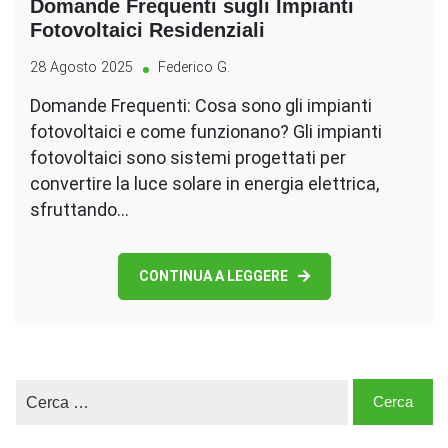
Domande Frequenti sugli Impianti
Fotovoltaici Residenziali
28 Agosto 2025
Federico G.
Domande Frequenti: Cosa sono gli impianti
fotovoltaici e come funzionano? Gli impianti
fotovoltaici sono sistemi progettati per
convertire la luce solare in energia elettrica,
sfruttando…
CONTINUA A LEGGERE