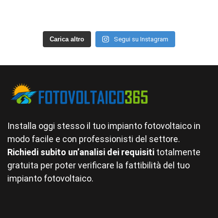
Carica altro
Segui su Instagram
Installa oggi stesso il tuo impianto fotovoltaico in
modo facile e con professionisti del settore.
Richiedi subito un’analisi dei requisiti
totalmente
gratuita per poter verificare la fattibilità del tuo
impianto fotovoltaico.