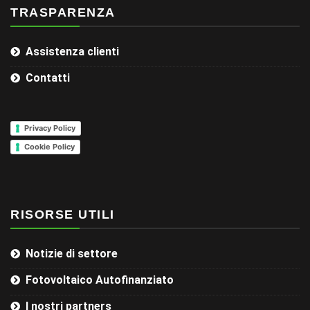
TRASPARENZA
Assistenza clienti
Contatti
Privacy Policy
Cookie Policy
RISORSE UTILI
Notizie di settore
Fotovoltaico Autofinanziato
I nostri partners