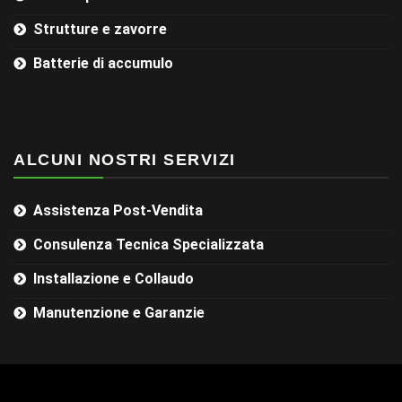
Strutture e zavorre
Batterie di accumulo
ALCUNI NOSTRI SERVIZI
Assistenza Post-Vendita
Consulenza Tecnica Specializzata
Installazione e Collaudo
Manutenzione e Garanzie