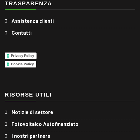
TRASPARENZA
Assistenza clienti
Contatti
Privacy Policy
Cookie Policy
RISORSE UTILI
Notizie di settore
Fotovoltaico Autofinanziato
I nostri partners