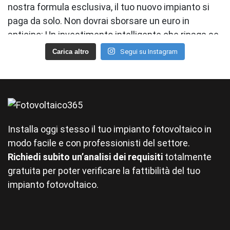
Carica altro
Segui su Instagram
Installa oggi stesso il tuo impianto fotovoltaico in
modo facile e con professionisti del settore.
Richiedi subito un’analisi dei requisiti
totalmente
gratuita per poter verificare la fattibilità del tuo
impianto fotovoltaico.