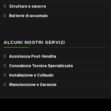
Strutture e zavorre
Batterie di accumulo
ALCUNI NOSTRI SERVIZI
Assistenza Post-Vendita
Consulenza Tecnica Specializzata
Installazione e Collaudo
Manutenzione e Garanzie