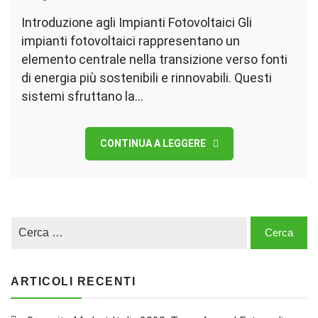
Introduzione agli Impianti Fotovoltaici Gli
impianti fotovoltaici rappresentano un
elemento centrale nella transizione verso fonti
di energia più sostenibili e rinnovabili. Questi
sistemi sfruttano la…
CONTINUA A LEGGERE
ARTICOLI RECENTI