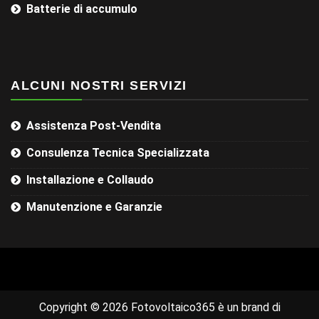
Batterie di accumulo
ALCUNI NOSTRI SERVIZI
Assistenza Post-Vendita
Consulenza Tecnica Specializzata
Installazione e Collaudo
Manutenzione e Garanzie
Copyright © 2026 Fotovoltaico365 è un brand di