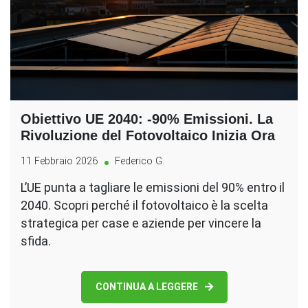
Obiettivo UE 2040: -90% Emissioni. La
Rivoluzione del Fotovoltaico Inizia Ora
11 Febbraio 2026
Federico G.
L’UE punta a tagliare le emissioni del 90% entro il
2040. Scopri perché il fotovoltaico è la scelta
strategica per case e aziende per vincere la
sfida.
CONTINUA A LEGGERE