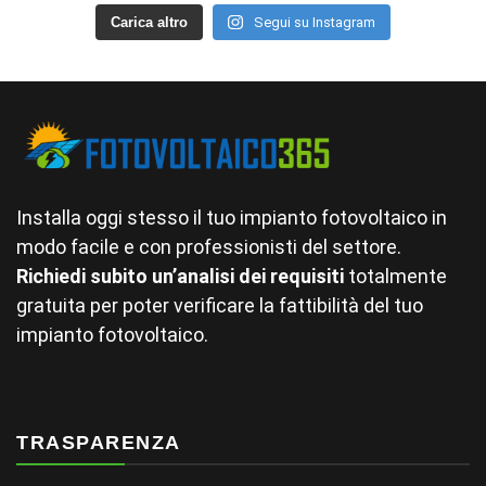
Carica altro
Segui su Instagram
Installa oggi stesso il tuo impianto fotovoltaico in
modo facile e con professionisti del settore.
Richiedi subito un’analisi dei requisiti
totalmente
gratuita per poter verificare la fattibilità del tuo
impianto fotovoltaico.
TRASPARENZA