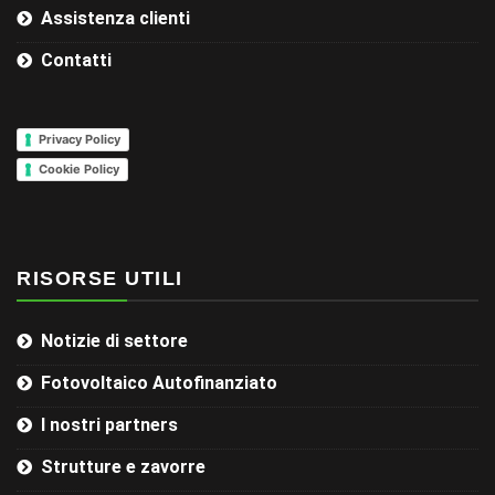
Assistenza clienti
Contatti
Privacy Policy
Cookie Policy
RISORSE UTILI
Notizie di settore
Fotovoltaico Autofinanziato
I nostri partners
Strutture e zavorre