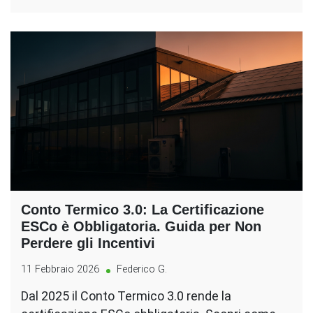
Conto Termico 3.0: La Certificazione
ESCo è Obbligatoria. Guida per Non
Perdere gli Incentivi
11 Febbraio 2026
Federico G.
Dal 2025 il Conto Termico 3.0 rende la