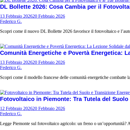
DL Bollette 2026: Cosa Cambia per il Fotovoltai
13 Febbraio 2026
20 Febbraio 2026
Federico G.
Scopri come il nuovo DL Bollette 2026 favorisce il fotovoltaico e l’auto
Comunità Energetiche e Povertà Energetica: La
13 Febbraio 2026
20 Febbraio 2026
Federico G.
Scopri come il modello francese delle comunità energetiche combatte la p
Fotovoltaico in Piemonte: Tra Tutela del Suolo
12 Febbraio 2026
20 Febbraio 2026
Federico G.
Legge Piemonte sul fotovoltaico agricolo: un freno o un’opportunità? Ana