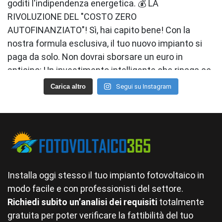
Carica altro
Segui su Instagram
Installa oggi stesso il tuo impianto fotovoltaico in
modo facile e con professionisti del settore.
Richiedi subito un’analisi dei requisiti
totalmente
gratuita per poter verificare la fattibilità del tuo