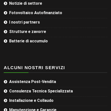
Notizie di settore
Fotovoltaico Autofinanziato
I nostri partners
Strutture e zavorre
Batterie di accumulo
ALCUNI NOSTRI SERVIZI
Assistenza Post-Vendita
Consulenza Tecnica Specializzata
Installazione e Collaudo
Manutenzione e Garanzie