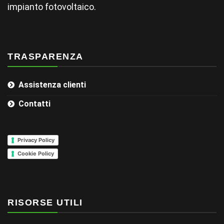
impianto fotovoltaico.
TRASPARENZA
Assistenza clienti
Contatti
Privacy Policy
Cookie Policy
RISORSE UTILI