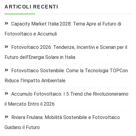
ARTICOLI RECENTI
Capacity Market Italia 2028: Terna Apre al Futuro di
Fotovoltaico e Accumuli
Fotovoltaico 2026: Tendenze, Incentivi e Scenari per il
Futuro dell’Energia Solare in Italia
Fotovoltaico Sostenibile: Come la Tecnologia TOPCon
Riduce l’Impatto Ambientale
Accumulo Fotovoltaico: I 5 Trend che Rivoluzioneranno
il Mercato Entro il 2026
Riviera Friulana: Mobilità Sostenibile e Fotovoltaico
Guidano il Futuro