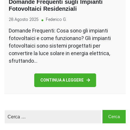
Domande Frequenti sugli Impianti
Fotovoltaici Residenziali
28 Agosto 2025
Federico G.
Domande Frequenti: Cosa sono gli impianti
fotovoltaici e come funzionano? Gli impianti
fotovoltaici sono sistemi progettati per
convertire la luce solare in energia elettrica,
sfruttando…
CONTINUA A LEGGERE