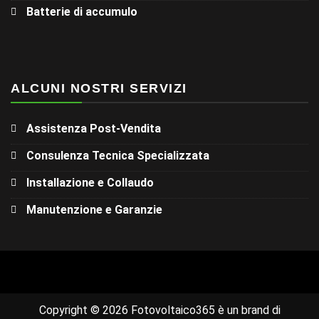
Batterie di accumulo
ALCUNI NOSTRI SERVIZI
Assistenza Post-Vendita
Consulenza Tecnica Specializzata
Installazione e Collaudo
Manutenzione e Garanzie
Copyright © 2026 Fotovoltaico365 è un brand di