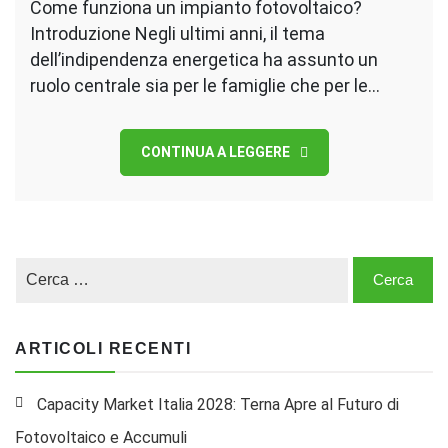
Come funziona un impianto fotovoltaico?
Introduzione Negli ultimi anni, il tema
dell’indipendenza energetica ha assunto un
ruolo centrale sia per le famiglie che per le…
CONTINUA A LEGGERE
ARTICOLI RECENTI
Capacity Market Italia 2028: Terna Apre al Futuro di
Fotovoltaico e Accumuli