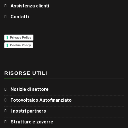
Assistenza clienti
Contatti
Privacy Policy
Cookie Policy
RISORSE UTILI
Notizie di settore
Fotovoltaico Autofinanziato
I nostri partners
Strutture e zavorre