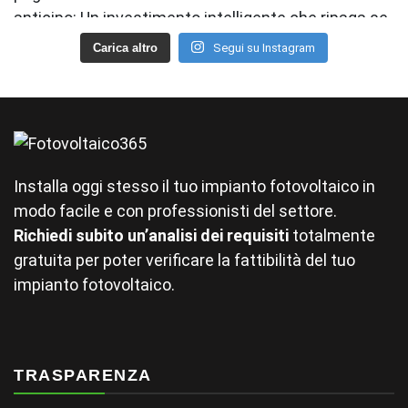
Carica altro
Segui su Instagram
Installa oggi stesso il tuo impianto fotovoltaico in
modo facile e con professionisti del settore.
Richiedi subito un’analisi dei requisiti
totalmente
gratuita per poter verificare la fattibilità del tuo
impianto fotovoltaico.
TRASPARENZA