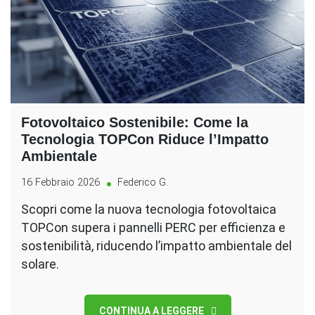
Fotovoltaico Sostenibile: Come la
Tecnologia TOPCon Riduce l’Impatto
Ambientale
16 Febbraio 2026
Federico G.
Scopri come la nuova tecnologia fotovoltaica
TOPCon supera i pannelli PERC per efficienza e
sostenibilità, riducendo l’impatto ambientale del
solare.
CONTINUA A LEGGERE