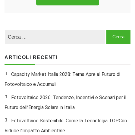
ARTICOLI RECENTI
Capacity Market Italia 2028: Terna Apre al Futuro di
Fotovoltaico e Accumuli
Fotovoltaico 2026: Tendenze, Incentivi e Scenari per il
Futuro dell’Energia Solare in Italia
Fotovoltaico Sostenibile: Come la Tecnologia TOPCon
Riduce l’Impatto Ambientale