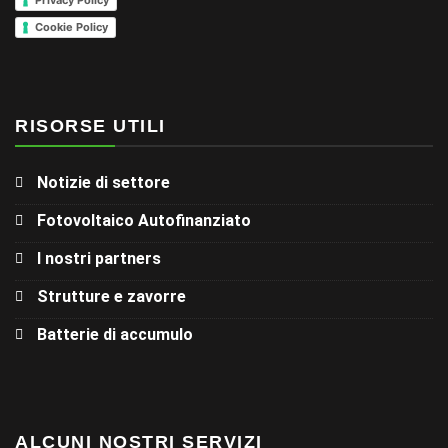
Privacy Policy
Cookie Policy
RISORSE UTILI
Notizie di settore
Fotovoltaico Autofinanziato
I nostri partners
Strutture e zavorre
Batterie di accumulo
ALCUNI NOSTRI SERVIZI