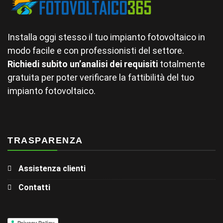
Installa oggi stesso il tuo impianto fotovoltaico in
modo facile e con professionisti del settore.
Richiedi subito un’analisi dei requisiti
totalmente
gratuita per poter verificare la fattibilità del tuo
impianto fotovoltaico.
TRASPARENZA
Assistenza clienti
Contatti