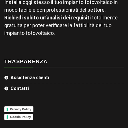
Installa oggi stesso il tuo impianto fotovoltaico in
modo facile e con professionisti del settore.
Richiedi subito un’analisi dei requisiti
totalmente
gratuita per poter verificare la fattibilità del tuo
impianto fotovoltaico.
TRASPARENZA
Assistenza clienti
Contatti
Privacy Policy
Cookie Policy