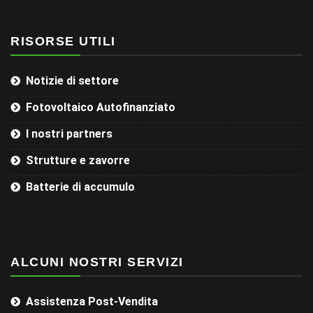
RISORSE UTILI
Notizie di settore
Fotovoltaico Autofinanziato
I nostri partners
Strutture e zavorre
Batterie di accumulo
ALCUNI NOSTRI SERVIZI
Assistenza Post-Vendita