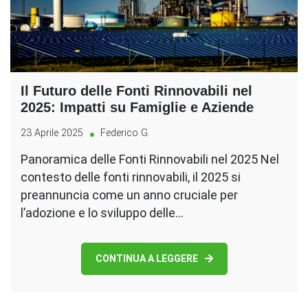
Il Futuro delle Fonti Rinnovabili nel
2025: Impatti su Famiglie e Aziende
23 Aprile 2025
Federico G.
Panoramica delle Fonti Rinnovabili nel 2025 Nel
contesto delle fonti rinnovabili, il 2025 si
preannuncia come un anno cruciale per
l’adozione e lo sviluppo delle…
CONTINUA A LEGGERE