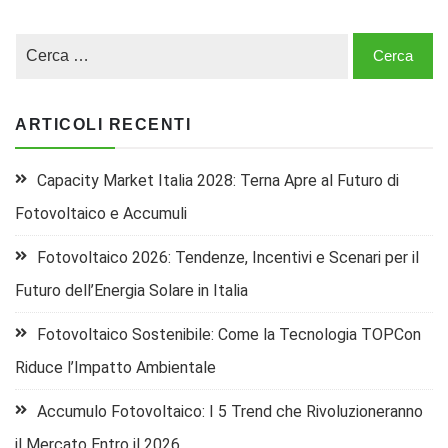
ARTICOLI RECENTI
Capacity Market Italia 2028: Terna Apre al Futuro di
Fotovoltaico e Accumuli
Fotovoltaico 2026: Tendenze, Incentivi e Scenari per il
Futuro dell’Energia Solare in Italia
Fotovoltaico Sostenibile: Come la Tecnologia TOPCon
Riduce l’Impatto Ambientale
Accumulo Fotovoltaico: I 5 Trend che Rivoluzioneranno
il Mercato Entro il 2026