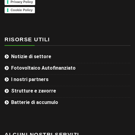
Privacy Policy
Cookie Policy
RISORSE UTILI
Notizie di settore
Fotovoltaico Autofinanziato
I nostri partners
Strutture e zavorre
Batterie di accumulo
ALCUNI NOSTRI SERVIZI