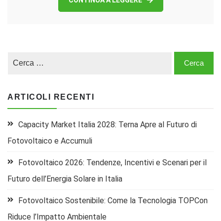
ARTICOLI RECENTI
Capacity Market Italia 2028: Terna Apre al Futuro di
Fotovoltaico e Accumuli
Fotovoltaico 2026: Tendenze, Incentivi e Scenari per il
Futuro dell’Energia Solare in Italia
Fotovoltaico Sostenibile: Come la Tecnologia TOPCon
Riduce l’Impatto Ambientale