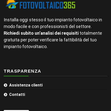
Installa oggi stesso il tuo impianto fotovoltaico in
modo facile e con professionisti del settore.
Richiedi subito un’analisi dei requisiti
totalmente
gratuita per poter verificare la fattibilità del tuo
impianto fotovoltaico.
TRASPARENZA
Assistenza clienti
Contatti