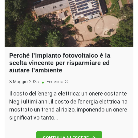
Perché l’impianto fotovoltaico è la
scelta vincente per risparmiare ed
aiutare l’ambiente
8 Maggio 2025
Federico G.
Il costo dell’energia elettrica: un onere costante
Negli ultimi anni, il costo dell’energia elettrica ha
mostrato un trend al rialzo, imponendo un onere
significativo tanto…
CONTINUA A LEGGERE