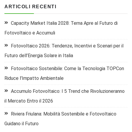
ARTICOLI RECENTI
Capacity Market Italia 2028: Terna Apre al Futuro di
Fotovoltaico e Accumuli
Fotovoltaico 2026: Tendenze, Incentivi e Scenari per il
Futuro dell’Energia Solare in Italia
Fotovoltaico Sostenibile: Come la Tecnologia TOPCon
Riduce l’Impatto Ambientale
Accumulo Fotovoltaico: I 5 Trend che Rivoluzioneranno
il Mercato Entro il 2026
Riviera Friulana: Mobilità Sostenibile e Fotovoltaico
Guidano il Futuro