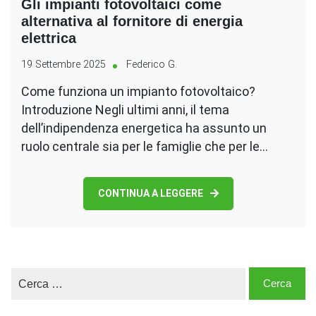
Gli impianti fotovoltaici come
alternativa al fornitore di energia
elettrica
19 Settembre 2025
Federico G.
Come funziona un impianto fotovoltaico?
Introduzione Negli ultimi anni, il tema
dell’indipendenza energetica ha assunto un
ruolo centrale sia per le famiglie che per le…
CONTINUA A LEGGERE