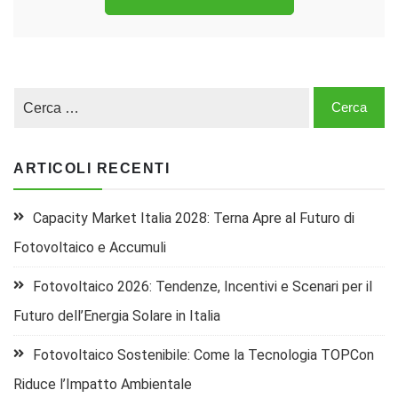
ARTICOLI RECENTI
Capacity Market Italia 2028: Terna Apre al Futuro di
Fotovoltaico e Accumuli
Fotovoltaico 2026: Tendenze, Incentivi e Scenari per il
Futuro dell’Energia Solare in Italia
Fotovoltaico Sostenibile: Come la Tecnologia TOPCon
Riduce l’Impatto Ambientale