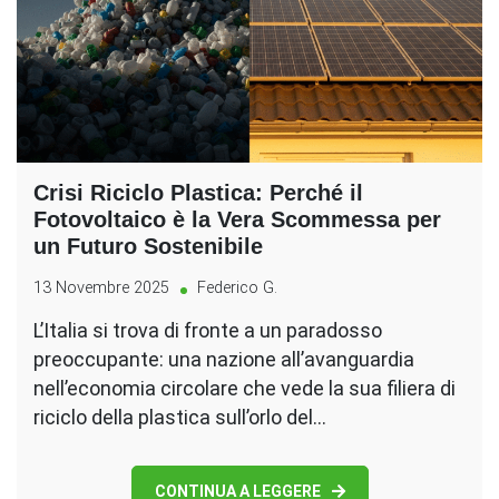
Crisi Riciclo Plastica: Perché il
Fotovoltaico è la Vera Scommessa per
un Futuro Sostenibile
13 Novembre 2025
Federico G.
L’Italia si trova di fronte a un paradosso
preoccupante: una nazione all’avanguardia
nell’economia circolare che vede la sua filiera di
riciclo della plastica sull’orlo del…
CONTINUA A LEGGERE