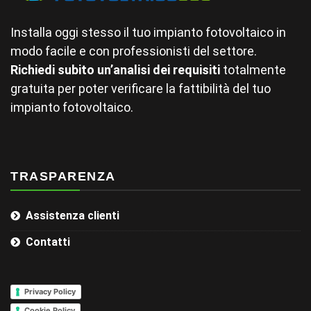
Installa oggi stesso il tuo impianto fotovoltaico in
modo facile e con professionisti del settore.
Richiedi subito un’analisi dei requisiti
totalmente
gratuita per poter verificare la fattibilità del tuo
impianto fotovoltaico.
TRASPARENZA
Assistenza clienti
Contatti
Privacy Policy
Cookie Policy