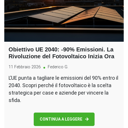
Obiettivo UE 2040: -90% Emissioni. La
Rivoluzione del Fotovoltaico Inizia Ora
11 Febbraio 2026
Federico G.
L’UE punta a tagliare le emissioni del 90% entro il
2040. Scopri perché il fotovoltaico è la scelta
strategica per case e aziende per vincere la
sfida.
CONTINUA A LEGGERE