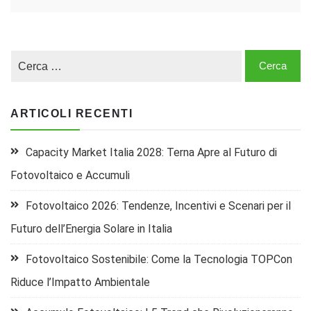
ARTICOLI RECENTI
Capacity Market Italia 2028: Terna Apre al Futuro di
Fotovoltaico e Accumuli
Fotovoltaico 2026: Tendenze, Incentivi e Scenari per il
Futuro dell’Energia Solare in Italia
Fotovoltaico Sostenibile: Come la Tecnologia TOPCon
Riduce l’Impatto Ambientale