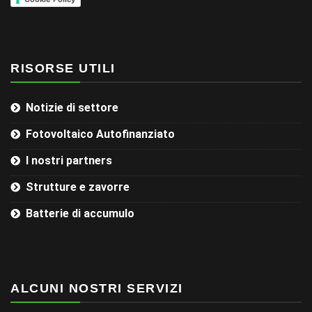
RISORSE UTILI
Notizie di settore
Fotovoltaico Autofinanziato
I nostri partners
Strutture e zavorre
Batterie di accumulo
ALCUNI NOSTRI SERVIZI