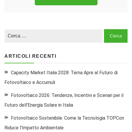
ARTICOLI RECENTI
Capacity Market Italia 2028: Terna Apre al Futuro di
Fotovoltaico e Accumuli
Fotovoltaico 2026: Tendenze, Incentivi e Scenari per il
Futuro dell’Energia Solare in Italia
Fotovoltaico Sostenibile: Come la Tecnologia TOPCon
Riduce l’Impatto Ambientale