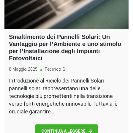
Smaltimento dei Pannelli Solari: Un
Vantaggio per l’Ambiente e uno stimolo
per l’Installazione degli Impianti
Fotovoltaici
8 Maggio 2025
Federico G.
Introduzione al Riciclo dei Pannelli Solari I
pannelli solari rappresentano una delle
tecnologie più promettenti nella transizione
verso fonti energetiche rinnovabili. Tuttavia, è
cruciale garantire…
CONTINUA A LEGGERE