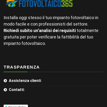
Installa oggi stesso il tuo impianto fotovoltaico in
modo facile e con professionisti del settore.
Richiedi subito un’analisi dei requisiti
totalmente
gratuita per poter verificare la fattibilità del tuo
impianto fotovoltaico.
TRASPARENZA
Assistenza clienti
Contatti
Privacy Policy