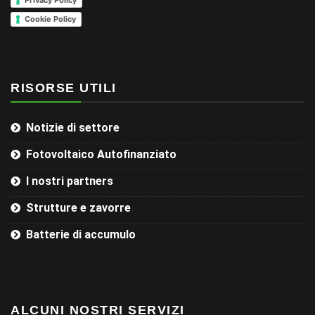
Cookie Policy
RISORSE UTILI
Notizie di settore
Fotovoltaico Autofinanziato
I nostri partners
Strutture e zavorre
Batterie di accumulo
ALCUNI NOSTRI SERVIZI