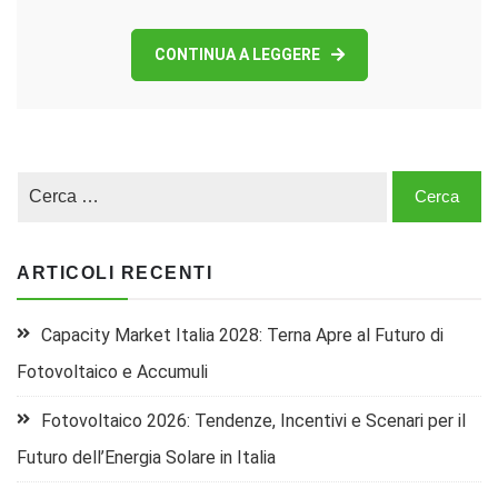
CONTINUA A LEGGERE
ARTICOLI RECENTI
Capacity Market Italia 2028: Terna Apre al Futuro di
Fotovoltaico e Accumuli
Fotovoltaico 2026: Tendenze, Incentivi e Scenari per il
Futuro dell’Energia Solare in Italia