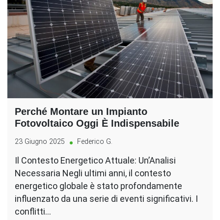
Perché Montare un Impianto
Fotovoltaico Oggi È Indispensabile
23 Giugno 2025
Federico G.
Il Contesto Energetico Attuale: Un’Analisi
Necessaria Negli ultimi anni, il contesto
energetico globale è stato profondamente
influenzato da una serie di eventi significativi. I
conflitti…