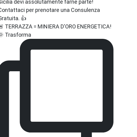
🚨 TERRAZZA = MINIERA D'ORO ENERGETICA!
🌞 Trasforma