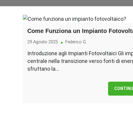
Come Funziona un Impianto Fotovolt
29 Agosto 2025
Federico G.
Introduzione agli Impianti Fotovoltaici Gli i
centrale nella transizione verso fonti di energ
sfruttano la…
CONTINU