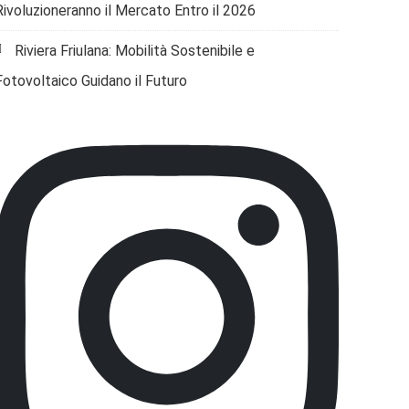
Rivoluzioneranno il Mercato Entro il 2026
Riviera Friulana: Mobilità Sostenibile e
Fotovoltaico Guidano il Futuro