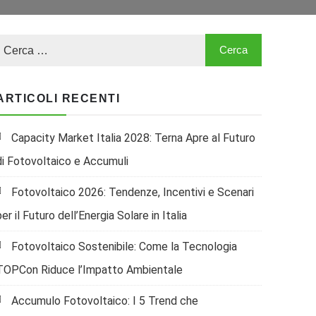
ARTICOLI RECENTI
Capacity Market Italia 2028: Terna Apre al Futuro
di Fotovoltaico e Accumuli
Fotovoltaico 2026: Tendenze, Incentivi e Scenari
per il Futuro dell’Energia Solare in Italia
Fotovoltaico Sostenibile: Come la Tecnologia
TOPCon Riduce l’Impatto Ambientale
Accumulo Fotovoltaico: I 5 Trend che