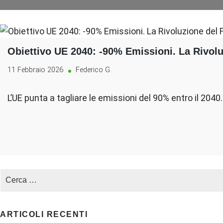
Obiettivo UE 2040: -90% Emissioni. La Rivolu
11 Febbraio 2026
Federico G.
L’UE punta a tagliare le emissioni del 90% entro il 2040
ARTICOLI RECENTI