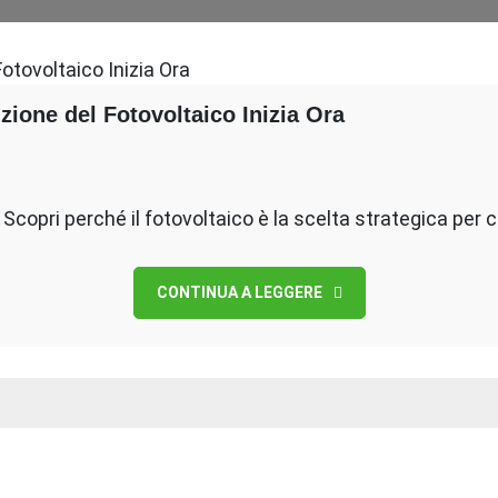
zione del Fotovoltaico Inizia Ora
. Scopri perché il fotovoltaico è la scelta strategica per 
CONTINUA A LEGGERE