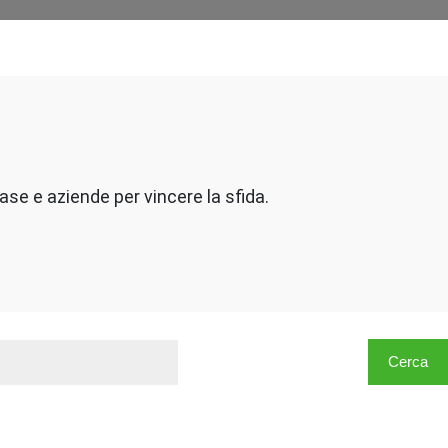
case e aziende per vincere la sfida.