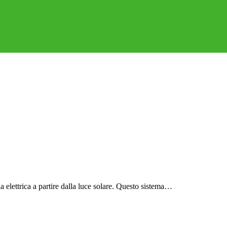
a elettrica a partire dalla luce solare. Questo sistema…