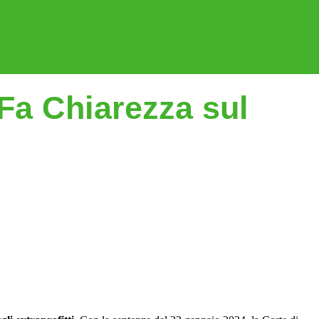
 Fa Chiarezza sul