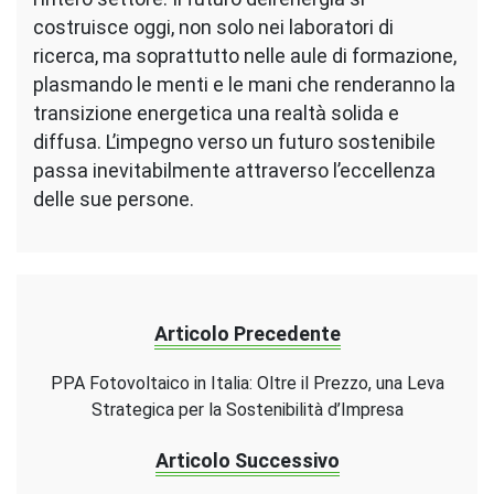
costruisce oggi, non solo nei laboratori di
ricerca, ma soprattutto nelle aule di formazione,
plasmando le menti e le mani che renderanno la
transizione energetica una realtà solida e
diffusa. L’impegno verso un futuro sostenibile
passa inevitabilmente attraverso l’eccellenza
delle sue persone.
Articolo Precedente
PPA Fotovoltaico in Italia: Oltre il Prezzo, una Leva
Strategica per la Sostenibilità d’Impresa
Articolo Successivo