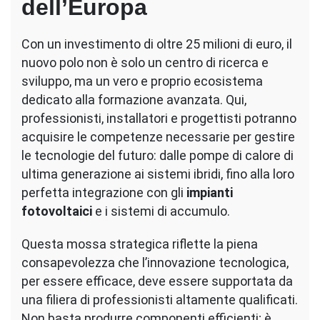
dell’Europa
Con un investimento di oltre 25 milioni di euro, il
nuovo polo non è solo un centro di ricerca e
sviluppo, ma un vero e proprio ecosistema
dedicato alla formazione avanzata. Qui,
professionisti, installatori e progettisti potranno
acquisire le competenze necessarie per gestire
le tecnologie del futuro: dalle pompe di calore di
ultima generazione ai sistemi ibridi, fino alla loro
perfetta integrazione con gli
impianti
fotovoltaici
e i sistemi di accumulo.
Questa mossa strategica riflette la piena
consapevolezza che l’innovazione tecnologica,
per essere efficace, deve essere supportata da
una filiera di professionisti altamente qualificati.
Non basta produrre componenti efficienti; è