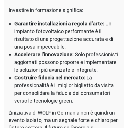
Investire in formazione significa:
Garantire installazioni a regola d’arte:
Un
impianto fotovoltaico performante è il
risultato di una progettazione accurata e di
una posa impeccabile.
Accelerare l’innovazione:
Solo professionisti
aggiornati possono proporre e implementare
le soluzioni più avanzate e integrate.
Costruire fiducia nel mercato:
La
professionalità è il miglior biglietto da visita
per consolidare la fiducia dei consumatori
verso le tecnologie green.
L’iniziativa di WOLF in Germania non è quindi un
evento isolato, ma un segnale forte e chiaro per
l’intero settore. Il futuro dell’energia si