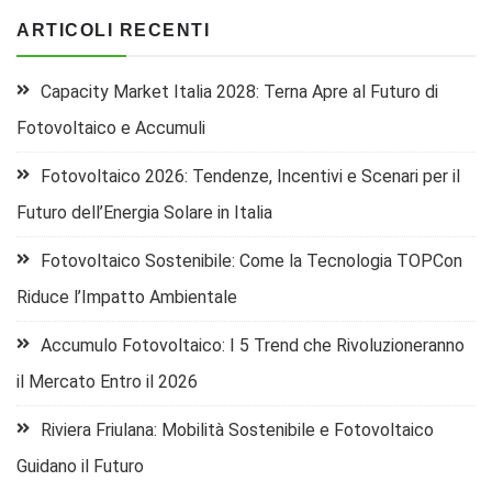
ARTICOLI RECENTI
Capacity Market Italia 2028: Terna Apre al Futuro di
Fotovoltaico e Accumuli
Fotovoltaico 2026: Tendenze, Incentivi e Scenari per il
Futuro dell’Energia Solare in Italia
Fotovoltaico Sostenibile: Come la Tecnologia TOPCon
Riduce l’Impatto Ambientale
Accumulo Fotovoltaico: I 5 Trend che Rivoluzioneranno
il Mercato Entro il 2026
Riviera Friulana: Mobilità Sostenibile e Fotovoltaico
Guidano il Futuro