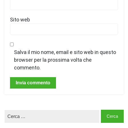
Sito web
Salva il mio nome, email e sito web in questo
browser per la prossima volta che
commento.