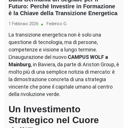
Futuro: Perché Investire in Formazione
è la Chiave della Transizione Energetica
1 Febbraio 2026
Federico G.
La transizione energetica non è solo una
questione di tecnologia, ma di persone,
competenze e visione a lungo termine.
L’inaugurazione del nuovo
CAMPUS WOLF a
Mainburg
, in Baviera, da parte di Ariston Group, è
molto più di una semplice notizia di mercato: è
la dimostrazione concreta di una strategia
vincente che pone il capitale umano al centro
della rivoluzione verde.
Un Investimento
Strategico nel Cuore