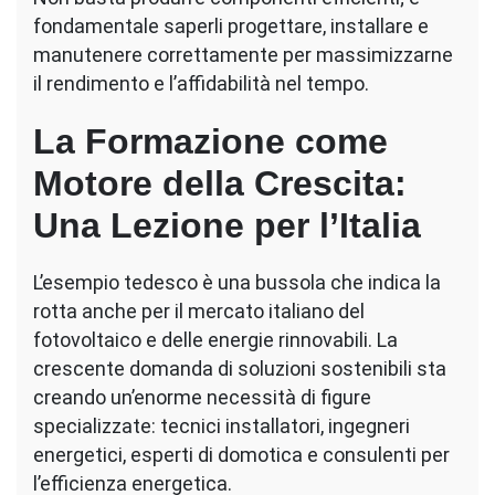
fondamentale saperli progettare, installare e
manutenere correttamente per massimizzarne
il rendimento e l’affidabilità nel tempo.
La Formazione come
Motore della Crescita:
Una Lezione per l’Italia
L’esempio tedesco è una bussola che indica la
rotta anche per il mercato italiano del
fotovoltaico e delle energie rinnovabili. La
crescente domanda di soluzioni sostenibili sta
creando un’enorme necessità di figure
specializzate: tecnici installatori, ingegneri
energetici, esperti di domotica e consulenti per
l’efficienza energetica.