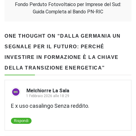
Fondo Perduto Fotovoltaico per Imprese del Sud:
Guida Completa al Bando PN-RIC
ONE THOUGHT ON “
DALLA GERMANIA UN
SEGNALE PER IL FUTURO: PERCHÉ
INVESTIRE IN FORMAZIONE È LA CHIAVE
DELLA TRANSIZIONE ENERGETICA
”
Melchiorre La Sala
1 Febbraio 2026 alle 18:29
E x uso casalingo Senza reddito.
Rispondi