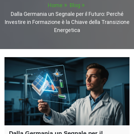
Home
Blog
Dalla Germania un Segnale per il Futuro: Perché
Investire in Formazione è la Chiave della Transizione
Energetica
Dalla Germania un Segnale per il