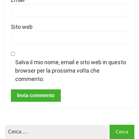
Sito web
Salva il mio nome, email e sito web in questo
browser per la prossima volta che
commento.