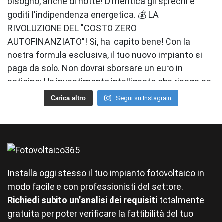
Carica altro
Segui su Instagram
Installa oggi stesso il tuo impianto fotovoltaico in
modo facile e con professionisti del settore.
Richiedi subito un’analisi dei requisiti
totalmente
gratuita per poter verificare la fattibilità del tuo