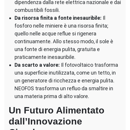
dipendenza dalla rete elettrica nazionale e dai
combustibili fossili.
Da risorsa finita a fonte inesauribile:
Il
fosforo nelle miniere è una risorsa finita;
quello nelle acque reflue si rigenera
continuamente. Allo stesso modo, il sole è
una fonte di energia pulita, gratuita e
praticamente inesauribile.
Da scarto a valore:
Il fotovoltaico trasforma
una superficie inutilizzata, come un tetto, in
un generatore di ricchezza e energia pulita.
NEOFOS trasforma un refluo da smaltire in
una materia prima di alto valore.
Un Futuro Alimentato
dall’Innovazione