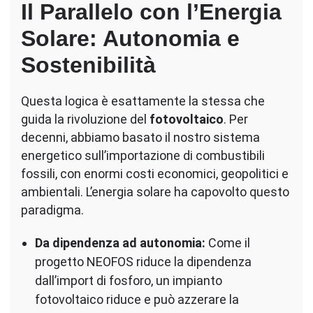
Il Parallelo con l’Energia
Solare: Autonomia e
Sostenibilità
Questa logica è esattamente la stessa che
guida la rivoluzione del
fotovoltaico
. Per
decenni, abbiamo basato il nostro sistema
energetico sull’importazione di combustibili
fossili, con enormi costi economici, geopolitici e
ambientali. L’energia solare ha capovolto questo
paradigma.
Da dipendenza ad autonomia:
Come il
progetto NEOFOS riduce la dipendenza
dall’import di fosforo, un impianto
fotovoltaico riduce e può azzerare la