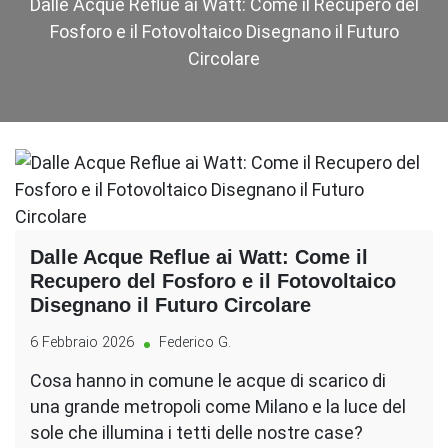
Dalle Acque Reflue ai Watt: Come il Recupero del
Fosforo e il Fotovoltaico Disegnano il Futuro
Circolare
Dalle Acque Reflue ai Watt: Come il
Recupero del Fosforo e il Fotovoltaico
Disegnano il Futuro Circolare
6 Febbraio 2026
Federico G.
Cosa hanno in comune le acque di scarico di
una grande metropoli come Milano e la luce del
sole che illumina i tetti delle nostre case?