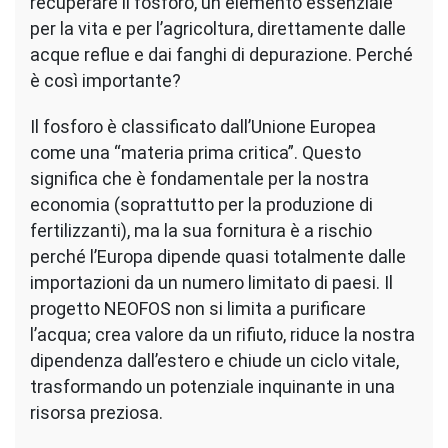
recuperare il fosforo, un elemento essenziale
per la vita e per l’agricoltura, direttamente dalle
acque reflue e dai fanghi di depurazione. Perché
è così importante?
Il fosforo è classificato dall’Unione Europea
come una “materia prima critica”. Questo
significa che è fondamentale per la nostra
economia (soprattutto per la produzione di
fertilizzanti), ma la sua fornitura è a rischio
perché l’Europa dipende quasi totalmente dalle
importazioni da un numero limitato di paesi. Il
progetto NEOFOS non si limita a purificare
l’acqua; crea valore da un rifiuto, riduce la nostra
dipendenza dall’estero e chiude un ciclo vitale,
trasformando un potenziale inquinante in una
risorsa preziosa.