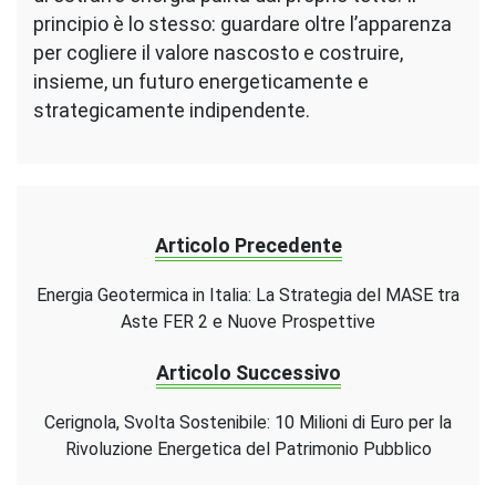
principio è lo stesso: guardare oltre l’apparenza
per cogliere il valore nascosto e costruire,
insieme, un futuro energeticamente e
strategicamente indipendente.
Articolo Precedente
Energia Geotermica in Italia: La Strategia del MASE tra
Aste FER 2 e Nuove Prospettive
Articolo Successivo
Cerignola, Svolta Sostenibile: 10 Milioni di Euro per la
Rivoluzione Energetica del Patrimonio Pubblico