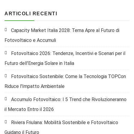
ARTICOLI RECENTI
Capacity Market Italia 2028: Terna Apre al Futuro di
Fotovoltaico e Accumuli
Fotovoltaico 2026: Tendenze, Incentivi e Scenari per il
Futuro dell’Energia Solare in Italia
Fotovoltaico Sostenibile: Come la Tecnologia TOPCon
Riduce l’Impatto Ambientale
Accumulo Fotovoltaico: I 5 Trend che Rivoluzioneranno
il Mercato Entro il 2026
Riviera Friulana: Mobilità Sostenibile e Fotovoltaico
Guidano il Futuro