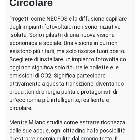
Circolare
Progetti come NEOFOS e la diffusione capillare
degli impianti fotovoltaici non sono iniziative
isolate. Sono i pilastri di una nuova visione
economica e sociale. Una visione in cui non
esistono più rifiuti, ma solo risorse fuori posto.
Scegliere di installare un impianto fotovoltaico
oggi non significa solo ridurre le bollette e le
emissioni di CO2. Significa partecipare
attivamente a questa transizione, diventando
produttori di energia pulita e protagonisti di
un’economia più intelligente, resiliente e
circolare.
Mentre Milano studia come estrarre ricchezza
dalle sue acque, ogni cittadino ha la possibilità
di estrarre energia pulita dal proprio tetto. Il