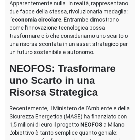
Apparentemente nulla. In realtà, rappresentano
due facce della stessa, rivoluzionaria medaglia:
l’
economia circolare
. Entrambe dimostrano
come l’innovazione tecnologica possa
trasformare ciò che consideriamo uno scarto o
una risorsa scontata in un asset strategico per
un futuro sostenibile e autonomo.
NEOFOS: Trasformare
uno Scarto in una
Risorsa Strategica
Recentemente, il Ministero dell’Ambiente e della
Sicurezza Energetica (MASE) ha finanziato con
1,5 milioni di euro il progetto
NEOFOS
a Milano.
L’obiettivo è tanto semplice quanto geniale: