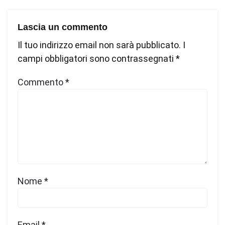
Lascia un commento
Il tuo indirizzo email non sarà pubblicato.
I
campi obbligatori sono contrassegnati
*
Commento
*
Nome
*
Email
*