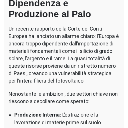
Dipendenza e
Produzione al Palo
Un recente rapporto della Corte dei Conti
Europea ha lanciato un allarme chiaro: l’Europa è
ancora troppo dipendente dall’importazione di
materiali fondamentali come il silicio di grado
solare, l’argento e il rame. La quasi totalità di
queste risorse proviene da un ristretto numero
di Paesi, creando una vulnerabilità strategica
per l’intera filiera del fotovoltaico.
Nonostante le ambizioni, due settori chiave non
riescono a decollare come sperato:
Produzione Interna:
L’estrazione e la
lavorazione di materie prime sul suolo