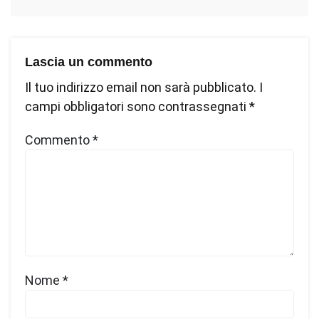
Lascia un commento
Il tuo indirizzo email non sarà pubblicato.
I
campi obbligatori sono contrassegnati
*
Commento
*
Nome
*