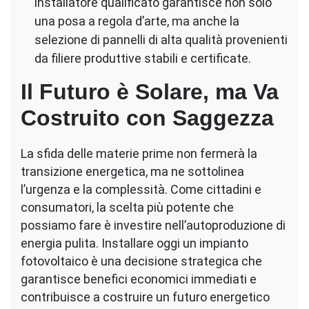
installatore qualificato garantisce non solo
una posa a regola d’arte, ma anche la
selezione di pannelli di alta qualità provenienti
da filiere produttive stabili e certificate.
Il Futuro è Solare, ma Va
Costruito con Saggezza
La sfida delle materie prime non fermerà la
transizione energetica, ma ne sottolinea
l’urgenza e la complessità. Come cittadini e
consumatori, la scelta più potente che
possiamo fare è investire nell’autoproduzione di
energia pulita. Installare oggi un impianto
fotovoltaico è una decisione strategica che
garantisce benefici economici immediati e
contribuisce a costruire un futuro energetico