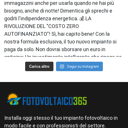
Carica altro
Segui su Instagram
Installa oggi stesso il tuo impianto fotovoltaico in
modo facile e con professionisti del settore.