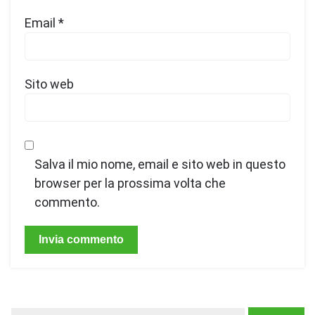
Email
*
Sito web
Salva il mio nome, email e sito web in questo
browser per la prossima volta che
commento.