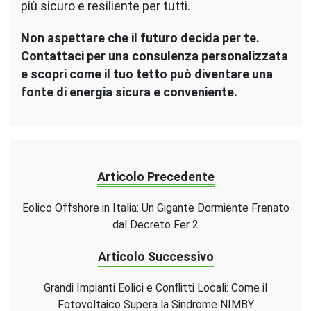
più sicuro e resiliente per tutti.
Non aspettare che il futuro decida per te.
Contattaci per una consulenza personalizzata
e scopri come il tuo tetto può diventare una
fonte di energia sicura e conveniente.
Articolo Precedente
Eolico Offshore in Italia: Un Gigante Dormiente Frenato
dal Decreto Fer 2
Articolo Successivo
Grandi Impianti Eolici e Conflitti Locali: Come il
Fotovoltaico Supera la Sindrome NIMBY