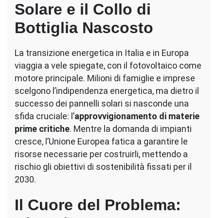
Solare e il Collo di
Bottiglia Nascosto
La transizione energetica in Italia e in Europa
viaggia a vele spiegate, con il fotovoltaico come
motore principale. Milioni di famiglie e imprese
scelgono l’indipendenza energetica, ma dietro il
successo dei pannelli solari si nasconde una
sfida cruciale: l’
approvvigionamento di materie
prime critiche
. Mentre la domanda di impianti
cresce, l’Unione Europea fatica a garantire le
risorse necessarie per costruirli, mettendo a
rischio gli obiettivi di sostenibilità fissati per il
2030.
Il Cuore del Problema: