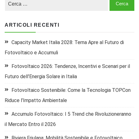
ARTICOLI RECENTI
Capacity Market Italia 2028: Terna Apre al Futuro di
Fotovoltaico e Accumuli
Fotovoltaico 2026: Tendenze, Incentivi e Scenari per il
Futuro dell’Energia Solare in Italia
Fotovoltaico Sostenibile: Come la Tecnologia TOPCon
Riduce l’Impatto Ambientale
Accumulo Fotovoltaico: I 5 Trend che Rivoluzioneranno
il Mercato Entro il 2026
Riviera Friulana: Mobilità Sostenibile e Fotovoltaico