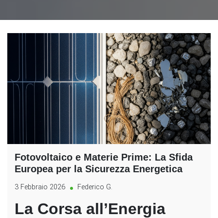
Fotovoltaico e Materie Prime: La Sfida
Europea per la Sicurezza Energetica
3 Febbraio 2026
Federico G.
La Corsa all’Energia