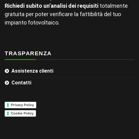
Richiedi subito un’analisi dei requisiti
totalmente
gratuita per poter verificare la fattibilità del tuo
impianto fotovoltaico.
TRASPARENZA
Assistenza clienti
Contatti
Privacy Policy
Cookie Policy