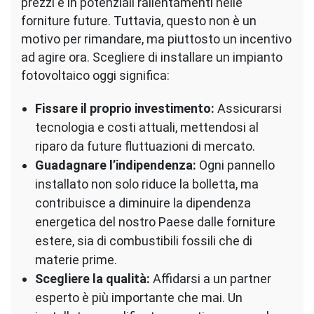
prezzi e in potenziali rallentamenti nelle
forniture future. Tuttavia, questo non è un
motivo per rimandare, ma piuttosto un incentivo
ad agire ora. Scegliere di installare un impianto
fotovoltaico oggi significa:
Fissare il proprio investimento:
Assicurarsi
tecnologia e costi attuali, mettendosi al
riparo da future fluttuazioni di mercato.
Guadagnare l’indipendenza:
Ogni pannello
installato non solo riduce la bolletta, ma
contribuisce a diminuire la dipendenza
energetica del nostro Paese dalle forniture
estere, sia di combustibili fossili che di
materie prime.
Scegliere la qualità:
Affidarsi a un partner
esperto è più importante che mai. Un