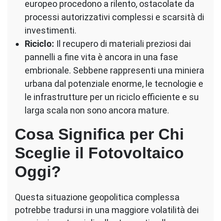
europeo procedono a rilento, ostacolate da
processi autorizzativi complessi e scarsità di
investimenti.
Riciclo:
Il recupero di materiali preziosi dai
pannelli a fine vita è ancora in una fase
embrionale. Sebbene rappresenti una miniera
urbana dal potenziale enorme, le tecnologie e
le infrastrutture per un riciclo efficiente e su
larga scala non sono ancora mature.
Cosa Significa per Chi
Sceglie il Fotovoltaico
Oggi?
Questa situazione geopolitica complessa
potrebbe tradursi in una maggiore volatilità dei