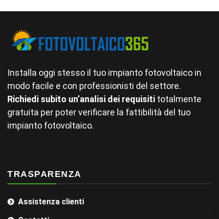
Installa oggi stesso il tuo impianto fotovoltaico in
modo facile e con professionisti del settore.
Richiedi subito un’analisi dei requisiti
totalmente
gratuita per poter verificare la fattibilità del tuo
impianto fotovoltaico.
TRASPARENZA
Assistenza clienti