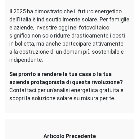
Il 2025 ha dimostrato che il futuro energetico
dell’Italia è indiscutibilmente solare. Per famiglie
e aziende, investire oggi nel fotovoltaico
significa non solo ridurre drasticamente i costi
in bolletta, ma anche partecipare attivamente
alla costruzione di un domani più sostenibile e
indipendente.
Sei pronto a rendere la tua casa o la tua
azienda protagonista di questa rivoluzione?
Contattaci per un’analisi energetica gratuita e
scopri la soluzione solare su misura per te.
Articolo Precedente