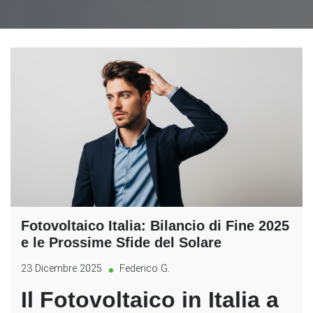
Fotovoltaico Italia: Bilancio di Fine 2025
e le Prossime Sfide del Solare
23 Dicembre 2025
Federico G.
Il Fotovoltaico in Italia a