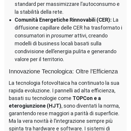
standard per massimizzare l’autoconsumo e
la stabilità della rete.
Comunità Energetiche Rinnovabili (CER):
La
diffusione capillare delle CER ha trasformato i
consumatori in
prosumer
attivi, creando
modelli di business locali basati sulla
condivisione dell’energia pulita e generando
valore per il territorio.
Innovazione Tecnologica: Oltre l’Efficienza
La tecnologia fotovoltaica ha continuato la sua
rapida evoluzione. I pannelli ad alta efficienza,
basati su tecnologie come
TOPCon e a
eterogiunzione (HJT)
, sono diventati la norma,
garantendo rese maggiori a parità di superficie.
Ma la vera novità è l’integrazione sempre più
spinta tra hardware e software. I sistemi di