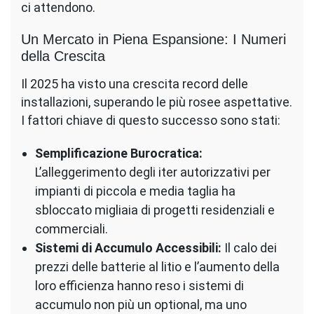
ci attendono.
Un Mercato in Piena Espansione: I Numeri
della Crescita
Il 2025 ha visto una crescita record delle
installazioni, superando le più rosee aspettative.
I fattori chiave di questo successo sono stati:
Semplificazione Burocratica:
L’alleggerimento degli iter autorizzativi per
impianti di piccola e media taglia ha
sbloccato migliaia di progetti residenziali e
commerciali.
Sistemi di Accumulo Accessibili:
Il calo dei
prezzi delle batterie al litio e l’aumento della
loro efficienza hanno reso i sistemi di
accumulo non più un optional, ma uno