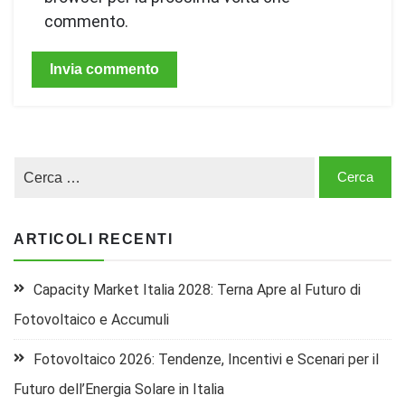
commento.
ARTICOLI RECENTI
Capacity Market Italia 2028: Terna Apre al Futuro di
Fotovoltaico e Accumuli
Fotovoltaico 2026: Tendenze, Incentivi e Scenari per il
Futuro dell’Energia Solare in Italia