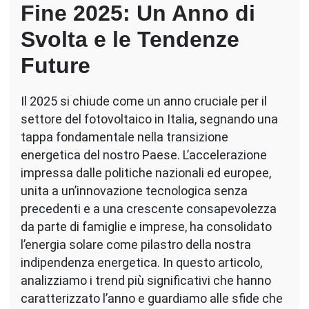
Fine 2025: Un Anno di
Svolta e le Tendenze
Future
Il 2025 si chiude come un anno cruciale per il
settore del fotovoltaico in Italia, segnando una
tappa fondamentale nella transizione
energetica del nostro Paese. L’accelerazione
impressa dalle politiche nazionali ed europee,
unita a un’innovazione tecnologica senza
precedenti e a una crescente consapevolezza
da parte di famiglie e imprese, ha consolidato
l’energia solare come pilastro della nostra
indipendenza energetica. In questo articolo,
analizziamo i trend più significativi che hanno
caratterizzato l’anno e guardiamo alle sfide che