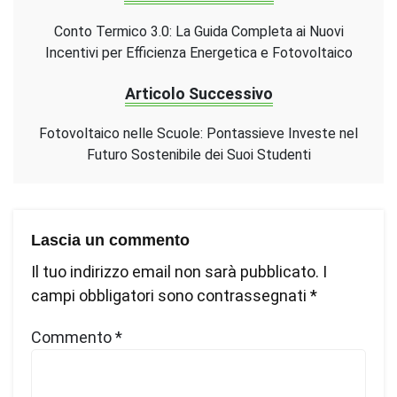
Conto Termico 3.0: La Guida Completa ai Nuovi
Incentivi per Efficienza Energetica e Fotovoltaico
Articolo Successivo
Fotovoltaico nelle Scuole: Pontassieve Investe nel
Futuro Sostenibile dei Suoi Studenti
Lascia un commento
Il tuo indirizzo email non sarà pubblicato.
I
campi obbligatori sono contrassegnati
*
Commento
*