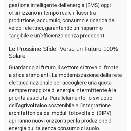
gestione intelligente dell’energia (EMS) oggi
ottimizzano in tempo reale i flussi tra
produzione, accumulo, consumo e ricarica dei
veicoli elettrici, garantendo un risparmio
tangibile e un’efficienza senza precedenti.
Le Prossime Sfide: Verso un Futuro 100%
Solare
Guardando al futuro, il settore si trova di fronte
a sfide stimolanti. La modernizzazione della rete
elettrica nazionale per accogliere una quota
sempre maggiore di energia intermittente è la
priorità assoluta. Parallelamente, lo sviluppo
dell’
agrivoltaico
sostenibile e l’integrazione
architettonica dei moduli fotovoltaici (BIPV)
apriranno nuovi orizzonti per la produzione di
energia pulita senza consumo di suolo.